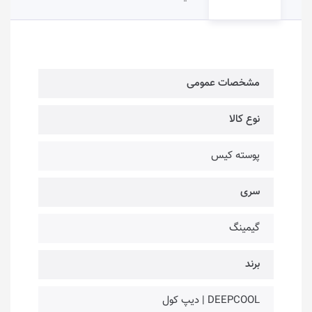
مشخصات عمومی
نوع کالا
پوسته کیس
سری
گیمینگ
برند
DEEPCOOL | دیپ کول