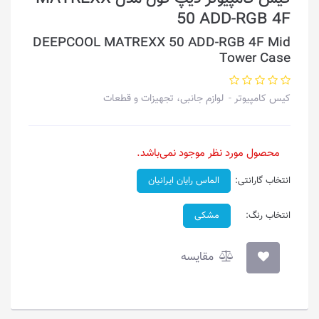
50 ADD-RGB 4F
DEEPCOOL MATREXX 50 ADD-RGB 4F Mid
Tower Case
کیس کامپیوتر
لوازم جانبی، تجهیزات و قطعات
محصول مورد نظر موجود نمی‌باشد.
انتخاب گارانتی:
الماس رایان ایرانیان
انتخاب رنگ:
مشکی
مقایسه