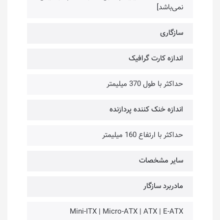
نمی‌باشد]
سازگاری
اندازه کارت گرافیک
حداکثر با طول 370 میلیمتر
اندازه خنک کننده پردازنده
حداکثر با ارتفاع 160 میلیمتر
سایر مشخصات
مادربرد سازگار
Mini-ITX | Micro-ATX | ATX | E-ATX