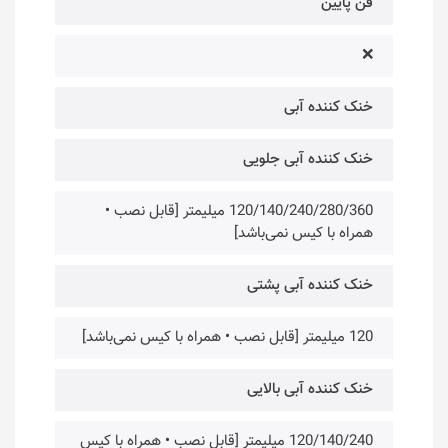
فن پایین
❌
خنک کننده آبی
خنک کننده آبی جلویی
120/140/240/280/360 میلیمتر [قابل نصب •
همراه با کیس نمی‌باشد]
خنک کننده آبی پشتی
120 میلیمتر [قابل نصب • همراه با کیس نمی‌باشد]
خنک کننده آبی بالایی
120/140/240 میلیمتر [قابل نصب • همراه با کیس