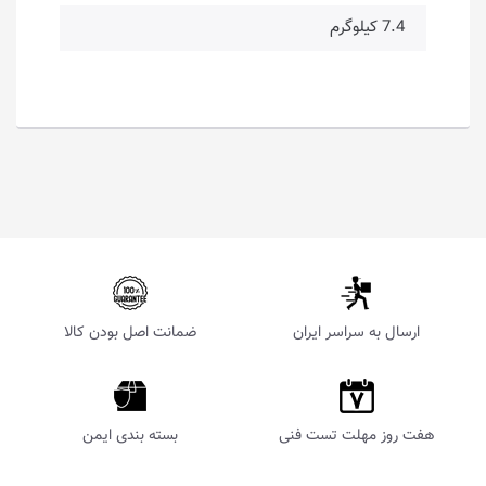
7.4 کیلوگرم
ارسال به سراسر ایران
ضمانت اصل بودن کالا
هفت روز مهلت تست فنی
بسته بندی ایمن