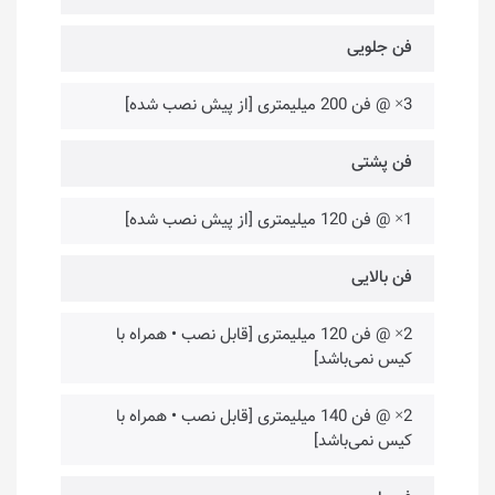
فن جلویی
3× @ فن 200 میلیمتری [از پیش نصب شده]
فن پشتی
1× @ فن 120 میلیمتری [از پیش نصب شده]
فن بالایی
2× @ فن 120 میلیمتری [قابل نصب • همراه با
کیس نمی‌باشد]
2× @ فن 140 میلیمتری [قابل نصب • همراه با
کیس نمی‌باشد]