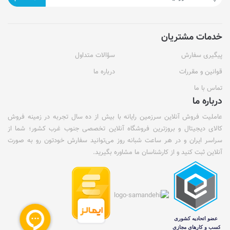
خدمات مشتریان
پیگیری سفارش
سؤالات متداول
قوانین و مقررات
درباره ما
تماس با ما
درباره ما
عاملیت فروش آنلاین سرزمین رایانه با بیش از ده سال تجربه در زمینه فروش
کالای دیجیتال و بروزترین فروشگاه آنلاین تخصصی جنوب غرب کشور؛ شما از
سراسر ایران و در هر ساعت شبانه روز می‌توانید سفارش خودتون رو به صورت
آنلاین ثبت کنید و از کارشناسان ما مشاوره بگیرید.