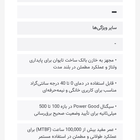
▬
سایر ویژگی‌ها
⁃
• مجهز به خازن بالک ساخت تایوان برای پایداری
ولتاژ و عملکرد مطمئن در بلند مدت
• قابل‌ استفاده در دمای 0 تا 40 درجه سانتی‌گراد
مناسب برای کاربری خانگی و نیمه‌حرفه‌ای
• سیگنال Power Good در بازه 100 تا 500
میلی‌ثانیه برای تأیید وضعیت صحیح برق‌رسانی
• عمر مفید بیش از 100,000 ساعت (MTBF) برای
عملکرد طولانی و مطمئن در استفاده مستمر