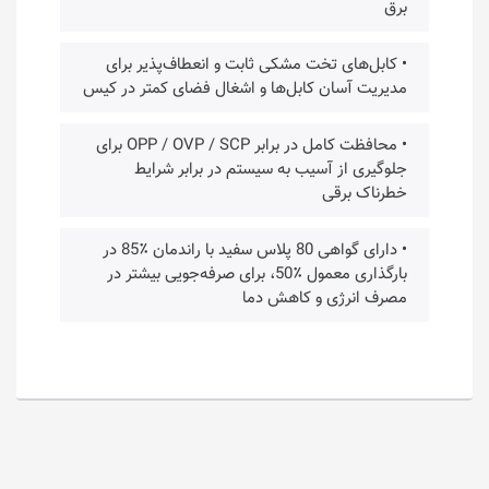
برق
• کابل‌های تخت مشکی ثابت و انعطاف‌پذیر برای
مدیریت آسان کابل‌ها و اشغال فضای کمتر در کیس
• محافظت کامل در برابر OPP / OVP / SCP برای
جلوگیری از آسیب به سیستم در برابر شرایط
خطرناک برقی
• دارای گواهی 80 پلاس سفید با راندمان ٪85 در
بارگذاری معمول ٪50، برای صرفه‌جویی بیشتر در
مصرف انرژی و کاهش دما