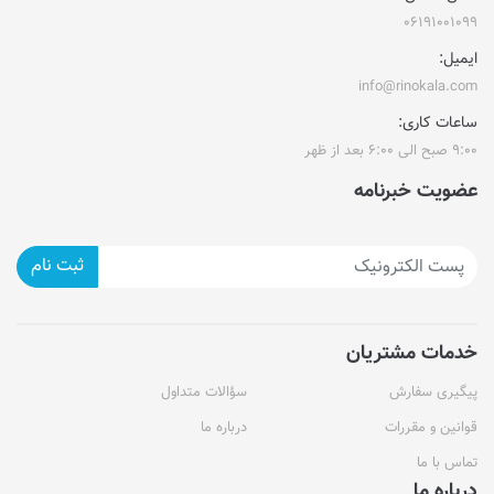
۰۶۱۹۱۰۰۱۰۹۹
ایمیل:
info@rinokala.com
ساعات کاری:
۹:۰۰ صبح الی ۶:۰۰ بعد از ظهر
عضویت خبرنامه
ثبت نام
خدمات مشتریان
پیگیری سفارش
سؤالات متداول
قوانین و مقررات
درباره ما
تماس با ما
درباره ما