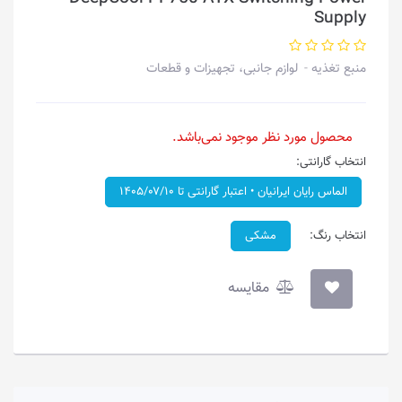
Supply
منبع تغذیه
لوازم جانبی، تجهیزات و قطعات
محصول مورد نظر موجود نمی‌باشد.
انتخاب گارانتی:
الماس رایان ایرانیان • اعتبار گارانتی تا ۱۴۰۵/۰۷/۱۰
انتخاب رنگ:
مشکی
مقایسه