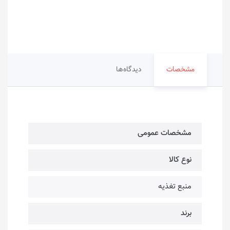
مشخصات
دیدگاه‌ها
مشخصات عمومی
نوع کالا
منبع تغذیه
برند