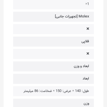
1×
Molex [تجهیزات جانبی]
❌
فلاپی
❌
ابعاد و وزن
ابعاد
طول: 140 × عرض: 150 × ضخامت: 86 میلیمتر
وزن