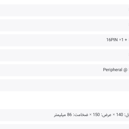
150 × ضخامت: 86 میلیمتر