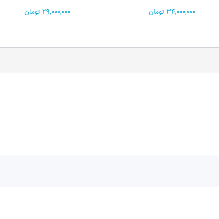
29,000,000 تومان
13,300,000 تومان