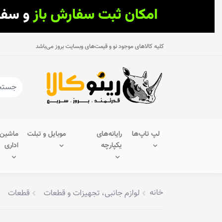
کلیه کالاهای موجود نو و قیمت‌های وبسایت بروز می‌باشد
لپ تاپ‌ها
رایانه‌های
موبایل و تبلت
ماشین‌
یکپارچه
اداری
خانه
لوازم جانبی، تجهیزات و قطعات
قطعات