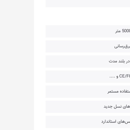
در بلند مدت