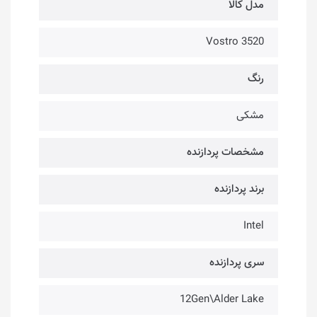
مدل کالا
Vostro 3520
رنگ
مشکی
مشخصات پردازنده
برند پردازنده
Intel
سری پردازنده
12Gen\Alder Lake