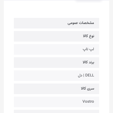
مشخصات عمومی
نوع کالا
لپ تاپ
برند کالا
DELL | دل
سری کالا
Vostro