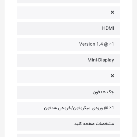
❌
HDMI
1× @ Version 1.4
Mini-Display
❌
جک هدفون
1× @ ورودی میکروفون/خروجی هدفون
مشخصات صفحه کلید