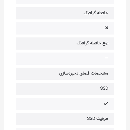
حافظه گرافیک
❌
نوع حافظه گرافیک
—
مشخصات فضای ذخیره‌سازی
SSD
✔️
ظرفیت SSD