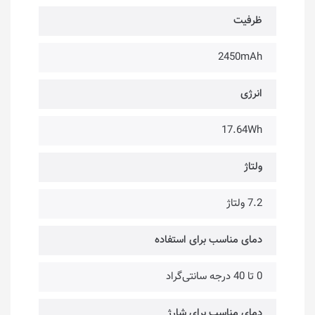
ظرفیت
2450mAh
انرژی
17.64Wh
ولتاژ
7.2 ولتاژ
دمای مناسب برای استفاده
0 تا 40 درجه سانتی‌گراد
دمای مناسب برای شارژ