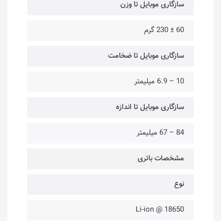
سازگاری موبایل تا وزن
60 ± 230 گرم
سازگاری موبایل تا ضخامت
10 – 6.9 میلیمتر
سازگاری موبایل تا اندازه
84 – 67 میلیمتر
مشخصات باتری
نوع
18650 @ Li-ion