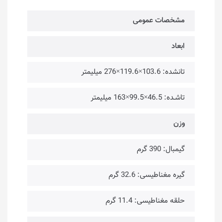
مشخصات عمومی
ابعاد
تانشده: 103.6×119.6×276 میلیمتر
تاشـده: 46.5×99.5×163 میلیمتر
وزن
گیمبال: 390 گرم
گیره مغناطیسی: 32.6 گرم
حلقه مغناطیسی: 11.4 گرم