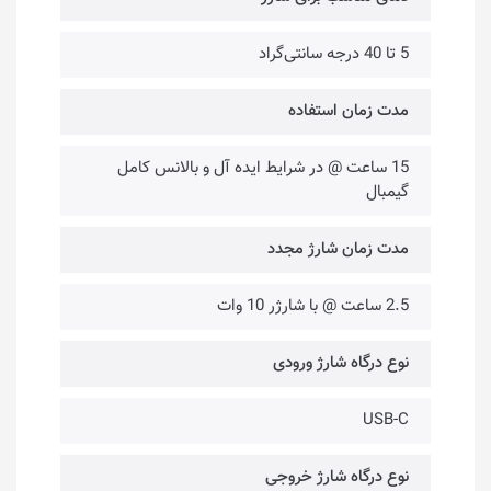
5 تا 40 درجه سانتی‌گراد
مدت زمان استفاده
15 ساعت @ در شرایط ایده آل و بالانس کامل
گیمبال
مدت زمان شارژ مجدد
2.5 ساعت @ با شارژر 10 وات
نوع درگاه شارژ ورودی
USB-C
نوع درگاه شارژ خروجی