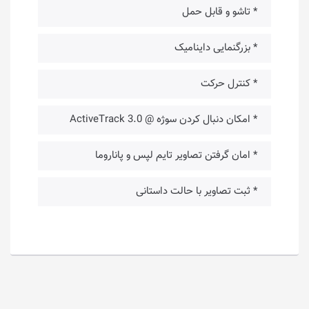
* تاشو و قابل حمل
* بزرگنمایی داینامیک
* کنترل حرکت
* امکان دنبال کردن سوژه @ ActiveTrack 3.0
* امان گرفتن تصاویر تایم لپس و پاناروما
* ثبت تصاویر با حالت داستانی