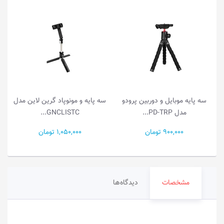
سه پایه و مونوپاد گرین لاین مدل
سه پایه موبایل و دوربین پرودو
GNCLISTC...
مدل PD-TRP...
1,050,000 تومان
900,000 تومان
مشخصات
دیدگاه‌ها