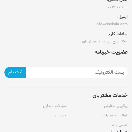
تلفن تماس:
۰۶۱۹۱۰۰۱۰۹۹
ایمیل:
info@rinokala.com
ساعات کاری:
۹:۰۰ صبح الی ۶:۰۰ بعد از ظهر
عضویت خبرنامه
ثبت نام
خدمات مشتریان
پیگیری سفارش
سؤالات متداول
قوانین و مقررات
درباره ما
تماس با ما