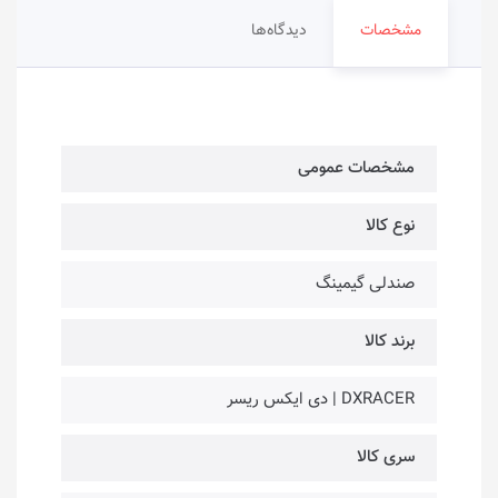
مشخصات
دیدگاه‌ها
مشخصات عمومی
نوع کالا
صندلی گیمینگ
برند کالا
DXRACER | دی ایکس ریسر
سری کالا