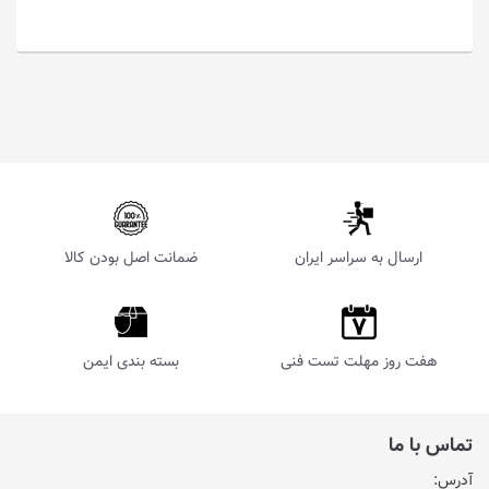
ارسال به سراسر ایران
ضمانت اصل بودن کالا
هفت روز مهلت تست فنی
بسته بندی ایمن
تماس با ما
آدرس: