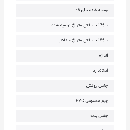
توصیه شده برای قد
تا 175~ سانتی متر @ توصیه شده
تا 185~ سانتی متر @ حداکثر
اندازه
استاندارد
جنس روکش
چرم مصنوعی PVC
جنس بدنه