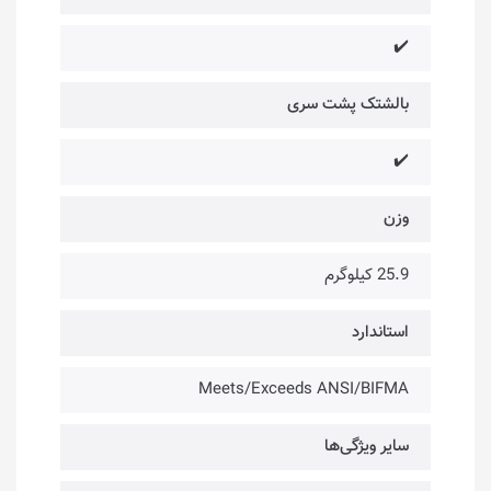
✔️
بالشتک پشت سری
✔️
وزن
25.9 کیلوگرم
استاندارد
Meets/Exceeds ANSI/BIFMA
سایر ویژگی‌ها