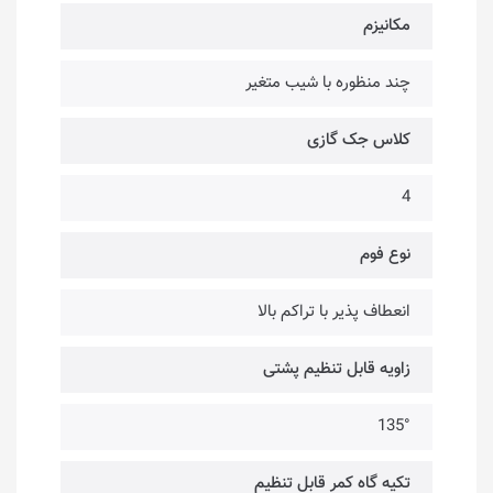
مکانیزم
چند منظوره با شیب متغیر
کلاس جک گازی
4
نوع فوم
انعطاف پذیر با تراکم بالا
زاویه قابل تنظیم پشتی
135°
تکیه گاه کمر قابل تنظیم