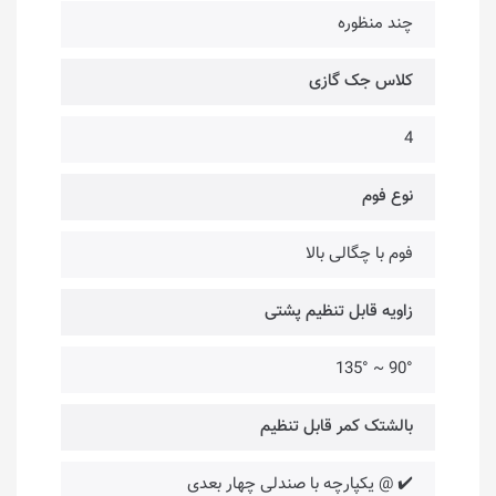
چند منظوره
کلاس جک گازی
4
نوع فوم
فوم با چگالی بالا
زاویه قابل تنظیم پشتی
90° ~ 135°
بالشتک کمر قابل تنظیم
✔️ @ یکپارچه با صندلی چهار بعدی