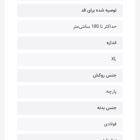
توصیه شده برای قد
حداکثر تا 180 سانتی‌متر
اندازه
XL
جنس روکش
پارچه
جنس بدنه
فولادی