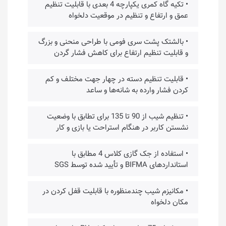
• تکیه گاه کمری یکپارچه 4 بعدی با قابلیت تنظیم
عمق و ارتفاع و تنظیم در موقعیت دلخواه
• بالشتک پشت سری فومی با طراحی منحنی و بزرگ
و قابلیت تنظیم ارتفاع برای کاهش فشار گردن
• قابلیت تنظیم دسته در چهار جهت مختلف و کم
کردن فشار وارده به شانه‌ها و ساعد
• تنظیم شیب از 90 تا 135 برای تطابق با وضعیت
نشستن کاربر در هنگام استراحت یا بازی و کار
• استفاده از جک گازی کلاس 4 مطابق با
استانداردهای BIFMA و تأیید شده توسط SGS
• مکانیزم شیب چندمنظوره با قابلیت قفل کردن در
مکان دلخواه