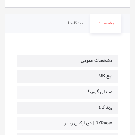
مشخصات
دیدگاه‌ها
مشخصات عمومی
نوع کالا
صندلی گیمینگ
برند کالا
DXRacer | دی ایکس ریسر