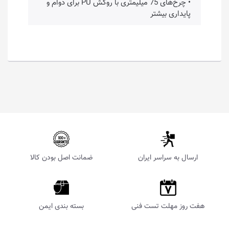
• چرخ‌های 75 میلیمتری با روکش PU برای دوام و
پایداری بیشتر
ارسال به سراسر ایران
ضمانت اصل بودن کالا
هفت روز مهلت تست فنی
بسته بندی ایمن