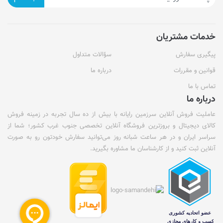
خدمات مشتریان
پیگیری سفارش
سؤالات متداول
قوانین و مقررات
درباره ما
تماس با ما
درباره ما
عاملیت فروش آنلاین سرزمین رایانه با بیش از ده سال تجربه در زمینه فروش
کالای دیجیتال و بروزترین فروشگاه آنلاین تخصصی جنوب غرب کشور؛ شما از
سراسر ایران و در هر ساعت شبانه روز می‌توانید سفارش خودتون رو به صورت
آنلاین ثبت کنید و از کارشناسان ما مشاوره بگیرید.