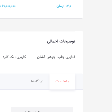
17,000 تومان
60,000,000 تومان
توضیحات اجمالی
فناوری چاپ: جوهر افشان کاربری: تک کار
مشخصات
دیدگاه‌ها