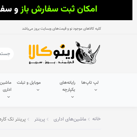
کلیه کالاهای موجود نو و قیمت‌های وبسایت بروز می‌باشد
لپ تاپ‌ها
رایانه‌های
موبایل و تبلت
ماشین‌
یکپارچه
اداری
خانه
ماشین‌های اداری
پرینتر
پرینتر تک کاره جو