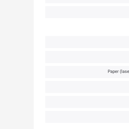
Paper (lase