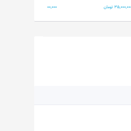
17,000,000 تومان
60,000,000 تومان