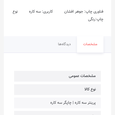
فناوری چاپ: جوهر افشان کاربری: سه کاره نوع
چاپ:رنگی
مشخصات
دیدگاه‌ها
مشخصات عمومی
نوع کالا
پرینتر سه کاره | چاپگر سه کاره