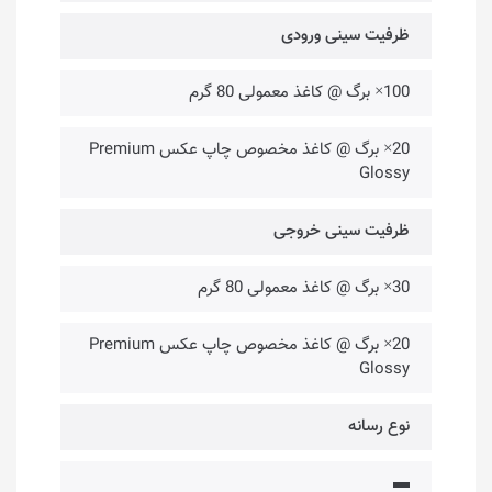
ظرفیت سینی ورودی
100× برگ @ کاغذ معمولی 80 گرم
20× برگ @ کاغذ مخصوص چاپ عکس Premium
Glossy
ظرفیت سینی خروجی
30× برگ @ کاغذ معمولی 80 گرم
20× برگ @ کاغذ مخصوص چاپ عکس Premium
Glossy
نوع رسانه
▬