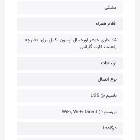
مشکی
اقلام همراه
4× بطری جوهر اورجینال اپسون، کابل برق، دفترچه
راهنما، کارت گارانتی
ارتباطات
نوع اتصال
باسیم @ USB
بی‌سیم @ WiFi, Wi-Fi Direct
درگاه‌ها