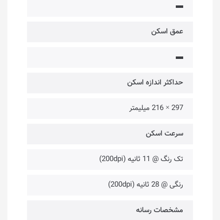
▬
عمق اسکن
▬
حداکثر اندازه اسکن
297 × 216 میلیمتر
سرعت اسکن
تک رنگ @ 11 ثانیه (200dpi)
رنگی @ 28 ثانیه (200dpi)
مشخصات رسانه