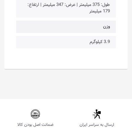
طول: 375 میلیمتر | عرض: 347 میلیمتر | ارتفاع:
179 میلیمتر
وزن
3.9 کیلوگرم
ارسال به سراسر ایران
ضمانت اصل بودن کالا