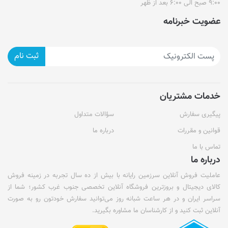
۹:۰۰ صبح الی ۶:۰۰ بعد از ظهر
عضویت خبرنامه
ثبت نام
خدمات مشتریان
پیگیری سفارش
سؤالات متداول
قوانین و مقررات
درباره ما
تماس با ما
درباره ما
عاملیت فروش آنلاین سرزمین رایانه با بیش از ده سال تجربه در زمینه فروش
کالای دیجیتال و بروزترین فروشگاه آنلاین تخصصی جنوب غرب کشور؛ شما از
سراسر ایران و در هر ساعت شبانه روز می‌توانید سفارش خودتون رو به صورت
آنلاین ثبت کنید و از کارشناسان ما مشاوره بگیرید.