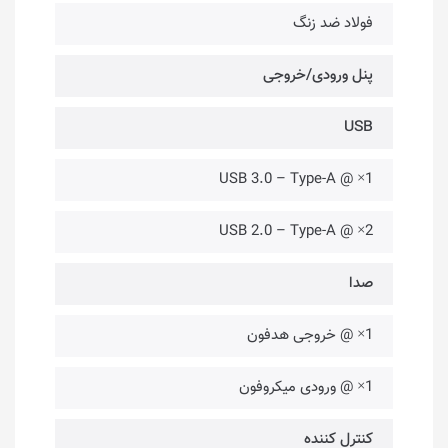
فولاد ضد زنگ
پنل ورودی/خروجی
USB
1× @ USB 3.0 – Type-A
2× @ USB 2.0 – Type-A
صدا
1× @ خروجی هدفون
1× @ ورودی میکروفون
کنترل کننده