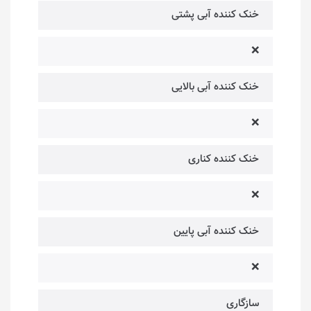
خنک کننده آبی پشتی
❌
خنک کننده آبی بالایی
❌
خنک کننده کناری
❌
خنک کننده آبی پایین
❌
سازگاری