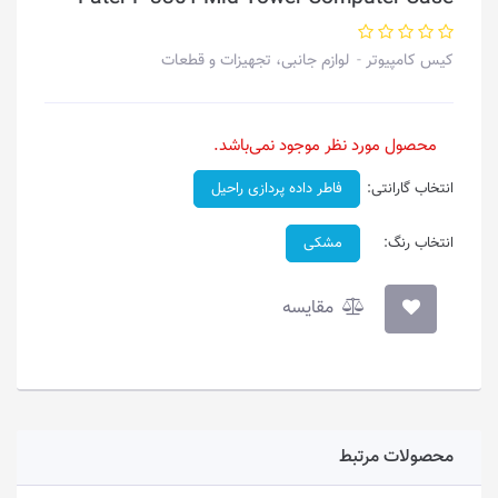
کیس کامپیوتر
لوازم جانبی، تجهیزات و قطعات
محصول مورد نظر موجود نمی‌باشد.
انتخاب گارانتی:
فاطر داده پردازی راحیل
انتخاب رنگ:
مشکی
مقایسه
محصولات مرتبط