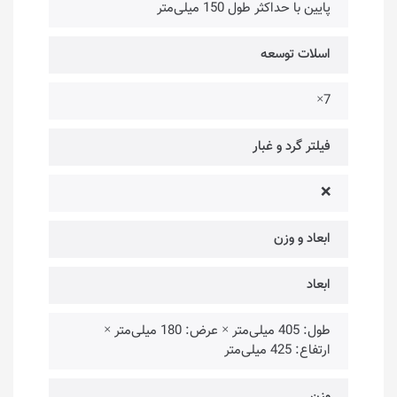
پایین با حداکثر طول 150 میلی‌متر
اسلات توسعه
7×
فیلتر گرد و غبار
❌
ابعاد و وزن
ابعاد
طول: 405 میلی‌متر × عرض: 180 میلی‌متر ×
ارتفاع: 425 میلی‌متر
وزن