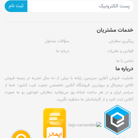
ثبت نام
خدمات مشتریان
پیگیری سفارش
سؤالات متداول
قوانین و مقررات
درباره ما
تماس با ما
درباره ما
عاملیت فروش آنلاین سرزمین رایانه با بیش از ده سال تجربه در زمینه فروش
کالای دیجیتال و بروزترین فروشگاه آنلاین تخصصی جنوب غرب کشور؛ شما از
سراسر ایران و در هر ساعت شبانه روز می‌توانید سفارش خودتون رو به صورت
آنلاین ثبت کنید و از کارشناسان ما مشاوره بگیرید.