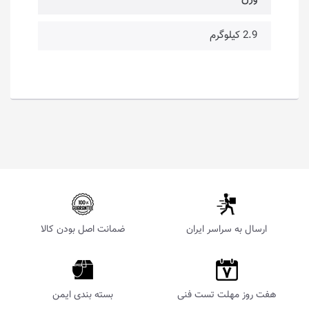
2.9 کیلوگرم
ارسال به سراسر ایران
ضمانت اصل بودن کالا
هفت روز مهلت تست فنی
بسته بندی ایمن