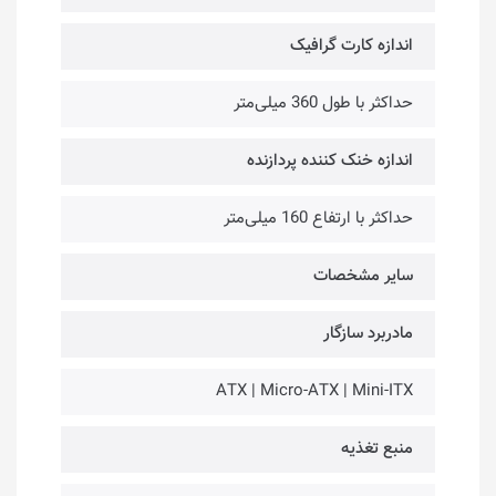
اندازه کارت گرافیک
حداکثر با طول 360 میلی‌متر
اندازه خنک کننده پردازنده
حداکثر با ارتفاع 160 میلی‌متر
سایر مشخصات
مادربرد سازگار
ATX | Micro-ATX | Mini-ITX
منبع تغذیه