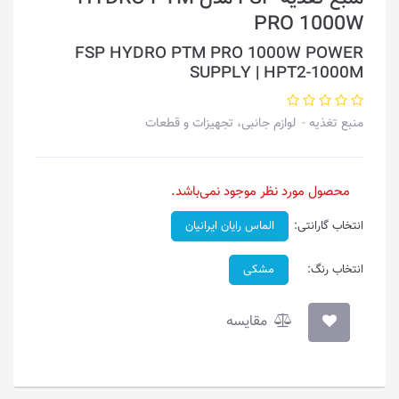
PRO 1000W
FSP HYDRO PTM PRO 1000W POWER
SUPPLY | HPT2-1000M
منبع تغذیه
لوازم جانبی، تجهیزات و قطعات
محصول مورد نظر موجود نمی‌باشد.
انتخاب گارانتی:
الماس رایان ایرانیان
انتخاب رنگ:
مشکی
مقایسه