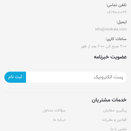
تلفن تماس:
۰۶۱۹۱۰۰۱۰۹۹
ایمیل:
info@rinokala.com
ساعات کاری:
۹:۰۰ صبح الی ۶:۰۰ بعد از ظهر
عضویت خبرنامه
ثبت نام
خدمات مشتریان
پیگیری سفارش
سؤالات متداول
قوانین و مقررات
درباره ما
تماس با ما