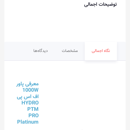
توضیحات اجمالی
نگاه اجمالی
مشخصات
دیدگاه‌ها
معرفی پاور
1000W
اف اس پی
HYDRO
PTM
PRO
Platinum