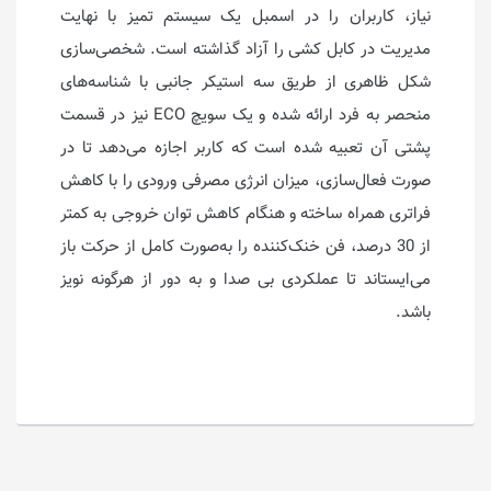
نیاز، کاربران را در اسمبل یک سیستم تمیز با نهایت
مدیریت در کابل‌ کشی را آزاد گذاشته است. شخصی‌سازی
شکل ظاهری از طریق سه استیکر جانبی با شناسه‌های
منحصر به فرد ارائه شده و یک سویچ ECO نیز در قسمت
پشتی آن تعبیه شده است که کاربر اجازه می‌دهد تا در
صورت فعال‌سازی، میزان انرژی مصرفی ورودی را با کاهش
فراتری همراه ساخته و هنگام کاهش توان خروجی به کمتر
از 30 درصد، فن خنک‌کننده را به‌صورت کامل از حرکت باز
می‌ایستاند تا عملکردی بی صدا و به دور از هرگونه نویز
باشد.