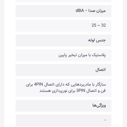
میزان صدا ⁃ dBA
32 ~ 25
جنس لوله
پلاستیک با میزان تبخیر پایین
اتصال
سازگار با مادربردهایی که دارای اتصال 4PIN برای
فن و اتصال 3PIN برای نورپردازی هستند
ویژگی‌ها
-