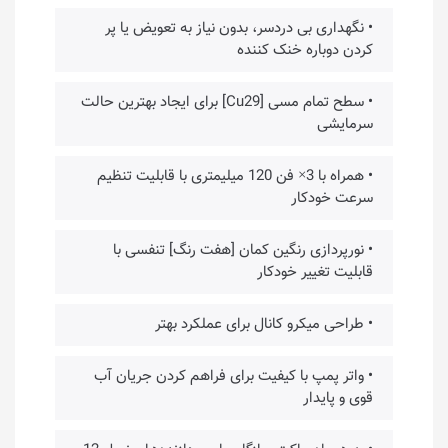
• نگهداری بی دردسر، بدون نیاز به تعویض یا پر
کردن دوباره خنک کننده
• سطح تمام مسی [Cu29] برای ایجاد بهترین حالت
سرمایشی
• همراه با 3× فن 120 میلیمتری با قابلیت تنظیم
سرعت خودکار
• نورپردازی رنگین کمان [هفت رنگ] تنفسی با
قابلیت تغییر خودکار
• طراحی میکرو کانال برای عملکرد بهتر
• واتر پمپ با کیفیت برای فراهم کردن جریان آب
قوی و پایدار