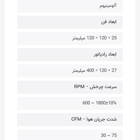
آلومینیوم
ابعاد فن
25 × 120 × 120 میلیمتر
ابعاد رادیاتور
27 × 120 × 400 میلیمتر
سرعت چرخش ⁃ RPM
1800±10% ~ 600
شدت جریان هوا ⁃ CFM
75 ~ 30