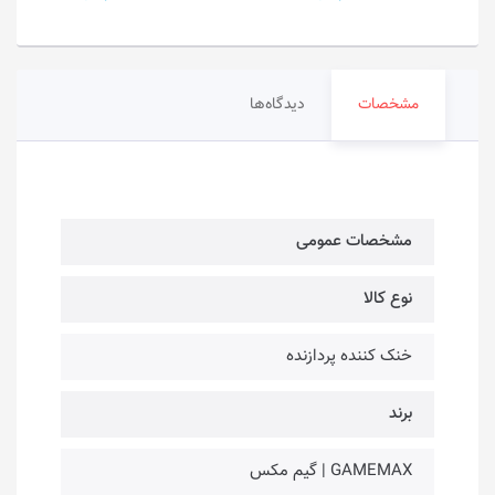
مشخصات
دیدگاه‌ها
مشخصات عمومی
نوع کالا
خنک کننده پردازنده
برند
GAMEMAX | گیم مکس