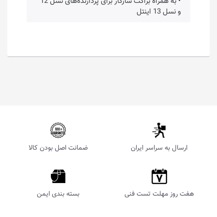
• به همراه براکت سازگار برای پردازنده‌های نسل 12
و نسل 13 اینتل
ارسال به سراسر ایران
ضمانت اصل بودن کالا
هفت روز مهلت تست فنی
بسته بندی ایمن