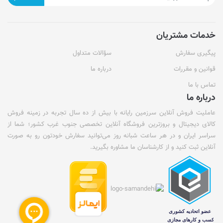
خدمات مشتریان
پیگیری سفارش
سؤالات متداول
قوانین و مقررات
درباره ما
تماس با ما
درباره ما
عاملیت فروش آنلاین سرزمین رایانه با بیش از ده سال تجربه در زمینه فروش
کالای دیجیتال و بروزترین فروشگاه آنلاین تخصصی جنوب غرب کشور؛ شما از
سراسر ایران و در هر ساعت شبانه روز می‌توانید سفارش خودتون رو به صورت
آنلاین ثبت کنید و از کارشناسان ما مشاوره بگیرید.