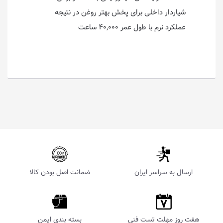
شیار‌دار داخلی برای پخش بهتر روغن در نتیجه
عملکرد نرم با طول عمر ۴۰,۰۰۰ ساعت
ارسال به سراسر ایران
ضمانت اصل بودن کالا
هفت روز مهلت تست فنی
بسته بندی ایمن