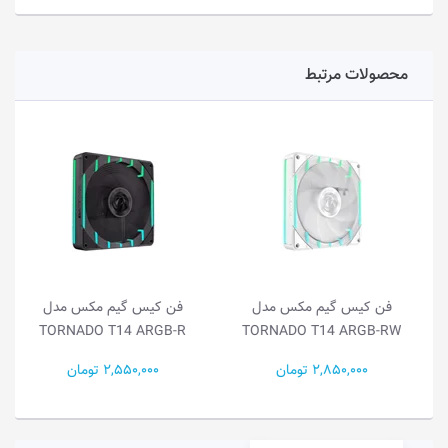
محصولات مرتبط
فن کیس گیم مکس مدل
فن کیس گیم مکس مدل
TORNADO T14 ARGB-R
TORNADO T14 ARGB-RW
2,850,000 تومان
2,550,000 تومان