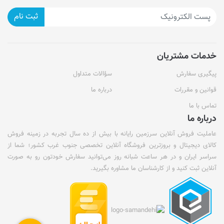
ثبت نام
خدمات مشتریان
پیگیری سفارش
سؤالات متداول
قوانین و مقررات
درباره ما
تماس با ما
درباره ما
عاملیت فروش آنلاین سرزمین رایانه با بیش از ده سال تجربه در زمینه فروش
کالای دیجیتال و بروزترین فروشگاه آنلاین تخصصی جنوب غرب کشور؛ شما از
سراسر ایران و در هر ساعت شبانه روز می‌توانید سفارش خودتون رو به صورت
آنلاین ثبت کنید و از کارشناسان ما مشاوره بگیرید.