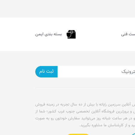
ست فنی
بسته بندی ایمن
ثبت نام
آنلاین سرزمین رایانه با بیش از ده سال تجربه در زمینه فروش
ل و بروزترین فروشگاه آنلاین تخصصی جنوب غرب کشور؛ شما از
و در هر ساعت شبانه روز می‌توانید سفارش خودتون رو به صورت
ید و از کارشناسان ما مشاوره بگیرید.