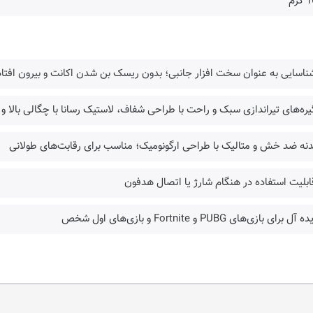
گرم
ناسایی به عنوان سخت افزار جانبی؛ بدون ریسک بن شدن اکانت و بیرون افتاد
یره‌های تیراندازی سبک و راحت با طراحی شفاف، لاستیک رسانا با چگالی بالا و
دنه ضد خش و متالیک با طراحی ارگونومیک؛ مناسب برای رقابت‌های طولانی
ابلیت استفاده در هنگام شارژ یا اتصال هدفون
‌ آل برای بازی‌های PUBG و Fortnite و بازی‌های اول شخص