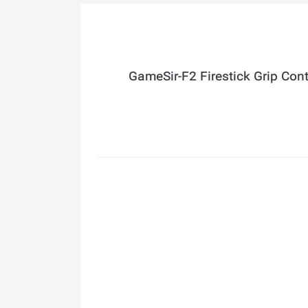
GameSir-F2 Firestick Grip Cont