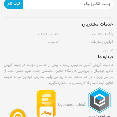
ثبت نام
خدمات مشتریان
پیگیری سفارش
سؤالات متداول
قوانین و مقررات
درباره ما
تماس با ما
درباره ما
عاملیت فروش آنلاین سرزمین رایانه با بیش از ده سال تجربه در زمینه فروش
کالای دیجیتال و بروزترین فروشگاه آنلاین تخصصی جنوب غرب کشور؛ شما از
سراسر ایران و در هر ساعت شبانه روز می‌توانید سفارش خودتون رو به صورت
آنلاین ثبت کنید و از کارشناسان ما مشاوره بگیرید.