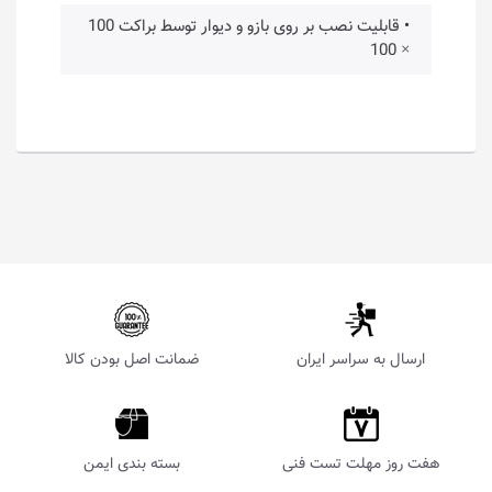
• قابلیت نصب بر روی بازو و دیوار توسط براکت 100
× 100
ارسال به سراسر ایران
ضمانت اصل بودن کالا
هفت روز مهلت تست فنی
بسته بندی ایمن