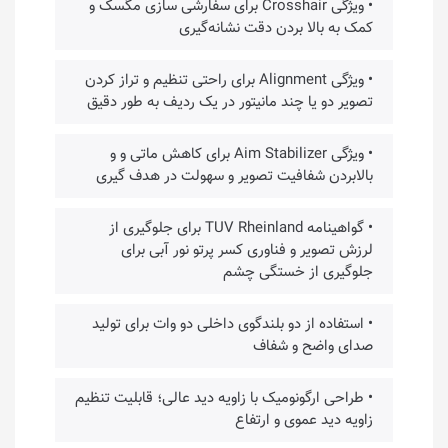
• ویژگی Crosshair برای سفارشی سازی مگسک و
کمک به بالا بردن دقت نشانه‌گیری
• ویژگی Alignment برای راحتی تنظیم و تراز کردن
تصویر دو یا چند مانیتور در یک ردیف به طور دقیق
• ویژگی Aim Stabilizer برای کاهش ماتی و و
بالابردن شفافیت تصویر و سهولت در هدف گیری
• گواهینامه TUV Rheinland برای جلوگیری از
لرزش تصویر و فناوری کسر پرتو نور آبی برای
جلوگیری از خستگی چشم
• استفاده از دو بلندگوی داخلی دو وات برای تولید
صدای واضح و شفاف
• طراحی ارگونومیک با زاویه دید عالی؛ قابلیت تنظیم
زاویه دید عموی و ارتفاع