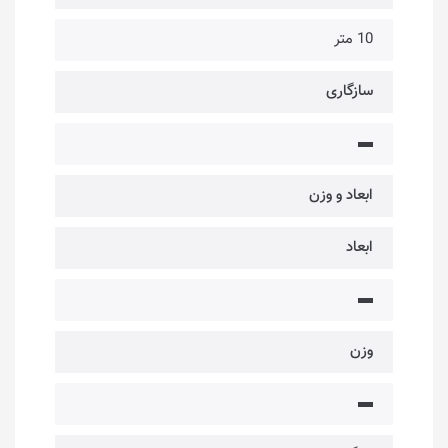
10 متر
سازگاری
▬
ابعاد و وزن
ابعاد
▬
وزن
▬