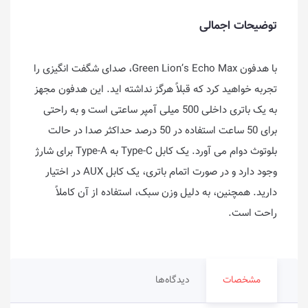
توضیحات اجمالی
با هدفون Green Lion’s Echo Max، صدای شگفت انگیزی را
تجربه خواهید کرد که قبلاً هرگز نداشته اید. این هدفون مجهز
به یک باتری داخلی 500 میلی آمپر ساعتی است و به راحتی
برای 50 ساعت استفاده در 50 درصد حداکثر صدا در حالت
بلوتوث دوام می آورد. یک کابل Type-C به Type-A برای شارژ
وجود دارد و در صورت اتمام باتری، یک کابل AUX در اختیار
دارید. همچنین، به دلیل وزن سبک، استفاده از آن کاملاً
راحت است.
مشخصات
دیدگاه‌ها