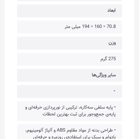
ابعاد
70.8 × 160 × 194 میلی متر
وزن
275 گرم
سایر ویژگی‌ها
⁃
• پایه سلفی سه‌کاره، ترکیبی از نورپردازی حرفه‌ای و
پایه‌ی جمع‌وجور برای ثبت بهترین لحظات
• طراحی بدنه از مواد مقاوم ABS و آلیاژ آلومینیوم،
بادوام و سبک برای استفاده‌ی روزمره و حرفه‌ای