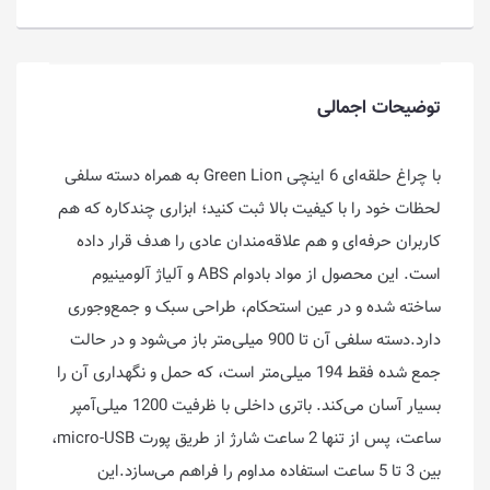
توضیحات اجمالی
با چراغ حلقه‌ای 6 اینچی Green Lion به همراه دسته سلفی
لحظات خود را با کیفیت بالا ثبت کنید؛ ابزاری چندکاره که هم
کاربران حرفه‌ای و هم علاقه‌مندان عادی را هدف قرار داده
است. این محصول از مواد بادوام ABS و آلیاژ آلومینیوم
ساخته شده و در عین استحکام، طراحی سبک و جمع‌وجوری
دارد.دسته سلفی آن تا 900 میلی‌متر باز می‌شود و در حالت
جمع شده فقط 194 میلی‌متر است، که حمل و نگهداری آن را
بسیار آسان می‌کند. باتری داخلی با ظرفیت 1200 میلی‌آمپر
ساعت، پس از تنها 2 ساعت شارژ از طریق پورت micro-USB،
بین 3 تا 5 ساعت استفاده مداوم را فراهم می‌سازد.این