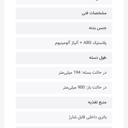
مشخصات فنی
جنس بدنه
پلاستیک ABS + آلیاژ آلومینیوم
طول دسته
در حالت بسته: 194 میلی‌متر
در حالت باز: 900 میلی‌متر
منبع تغذیه
باتری داخلی قابل شارژ