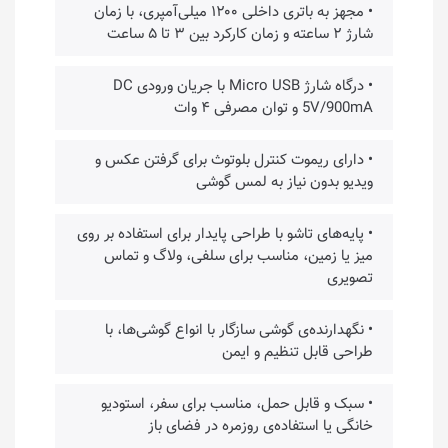
• مجهز به باتری داخلی ۱۲۰۰ میلی‌آمپری، با زمان
شارژ ۲ ساعته و زمان کارکرد بین ۳ تا ۵ ساعت
• درگاه شارژ Micro USB با جریان ورودی DC
5V/900mA و توان مصرفی ۴ وات
• دارای ریموت کنترل بلوتوث برای گرفتن عکس و
ویدیو بدون نیاز به لمس گوشی
• پایه‌های تاشو با طراحی پایدار برای استفاده بر روی
میز یا زمین، مناسب برای سلفی، ولاگ و تماس
تصویری
• نگهدارنده‌ی گوشی سازگار با انواع گوشی‌ها، با
طراحی قابل تنظیم و ایمن
• سبک و قابل حمل، مناسب برای سفر، استودیو
خانگی یا استفاده‌ی روزمره در فضای باز