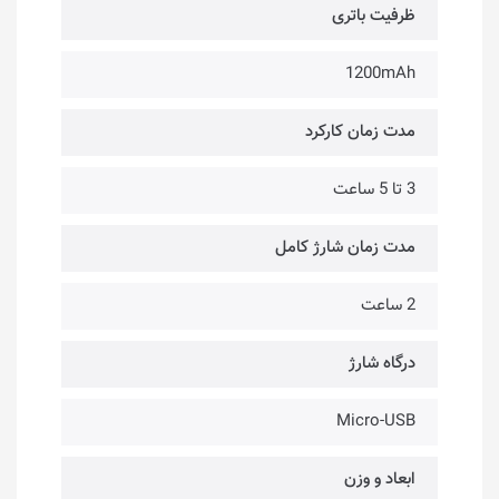
ظرفیت باتری
1200mAh
مدت زمان کارکرد
3 تا 5 ساعت
مدت زمان شارژ کامل
2 ساعت
درگاه شارژ
Micro-USB
ابعاد و وزن