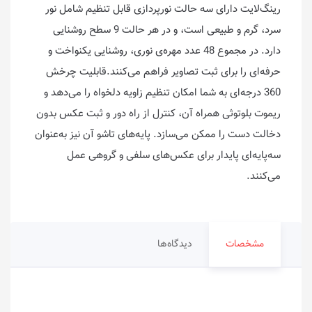
رینگ‌لایت دارای سه حالت نورپردازی قابل تنظیم شامل نور
سرد، گرم و طبیعی است، و در هر حالت 9 سطح روشنایی
دارد. در مجموع 48 عدد مهره‌ی نوری، روشنایی یکنواخت و
حرفه‌ای را برای ثبت تصاویر فراهم می‌کنند.قابلیت چرخش
360 درجه‌ای به شما امکان تنظیم زاویه دلخواه را می‌دهد و
ریموت بلوتوثی همراه آن، کنترل از راه دور و ثبت عکس بدون
دخالت دست را ممکن می‌سازد. پایه‌های تاشو آن نیز به‌عنوان
سه‌پایه‌ای پایدار برای عکس‌های سلفی و گروهی عمل
می‌کنند.
مشخصات
دیدگاه‌ها