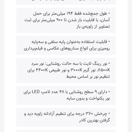
• طول جمع‌شده فقط ۱۹۴ میلی‌متر برای حمل
آسان، با قابلیت باز شدن تا ۹۰۰ میلی‌متر برای ثبت
تصاویر از زاویه‌ی باز
• قابلیت استفاده به‌عنوان پایه سلفی و سه‌پایه
رومیزی برای انواع سناریوهای عکاسی و فیلم‌برداری
• نور رینگ لایت با سه حالت روشنایی: نور سرد
۶۵۰۰K، نور گرم ۳۰۰۰K و نور طبیعی ۴۴۰۰K برای
تنظیم نور بر اساس محیط
• دارای ۹ سطح روشنایی با ۴۸ عدد لامپ LED برای
نور یکنواخت و بدون سایه
• چرخش ۳۶۰ درجه برای تنظیم آزادانه زاویه دید و
گرفتن بهترین کادر