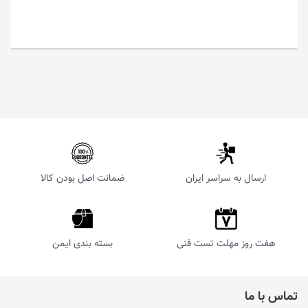
ارسال به سراسر ایران
ضمانت اصل بودن کالا
هفت روز مهلت تست فنی
بسته بندی ایمن
تماس با ما