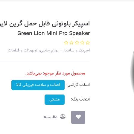
اسپیکر بلوتوثی قابل حمل گرین لاین مدل PKBK
Green Lion Mini Pro Speaker
اسپیکر و ساندبار
لوازم جانبی، تجهیزات و قطعات
محصول مورد نظر موجود نمی‌باشد.
انتخاب گارانتی:
اصالت و سلامت فیزیکی کالا
انتخاب رنگ:
مشکی
مقایسه