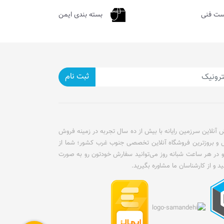
ست فنی
بسته بندی ایمن
ثبت نام
آنلاین سرزمین رایانه با بیش از ده سال تجربه در زمینه فروش
ل و بروزترین فروشگاه آنلاین تخصصی جنوب غرب کشور؛ شما از
و در هر ساعت شبانه روز می‌توانید سفارش خودتون رو به صورت
ید و از کارشناسان ما مشاوره بگیرید.