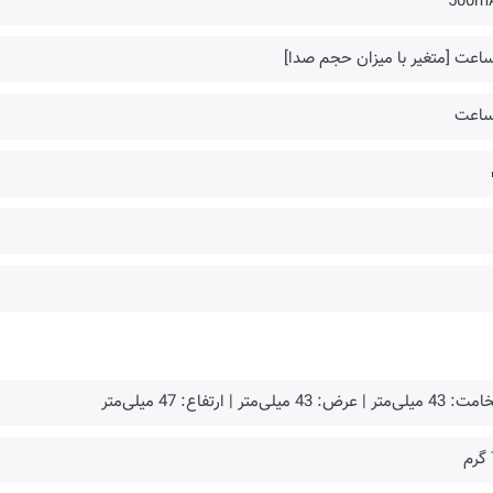
500m
‌متر | عرض: 43 میلی‌متر | ارتفاع: 47 میلی‌متر