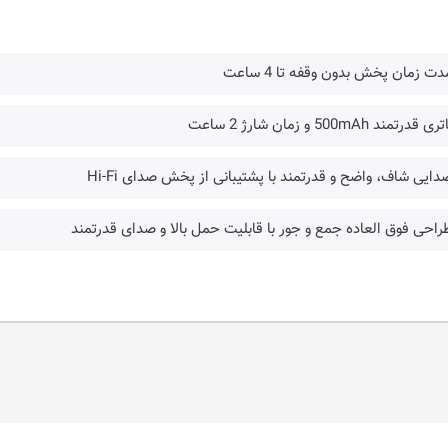
دت زمان پخش بدون وقفه تا 4 ساعت
ی قدرتمند 500mAh و زمان شارژ 2 ساعت
دایی شاف، واضح و قدرتمند با پشتیبانی از پخش صدای Hi-Fi
راحی فوق العاده جمع و جور با قابلیت حمل بالا و صدای قدرتمند