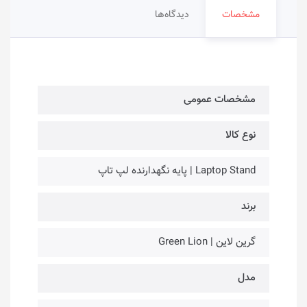
مشخصات
دیدگاه‌ها
مشخصات عمومی
نوع کالا
Laptop Stand | پایه نگهدارنده لپ تاپ
برند
گرین لاین | Green Lion
مدل