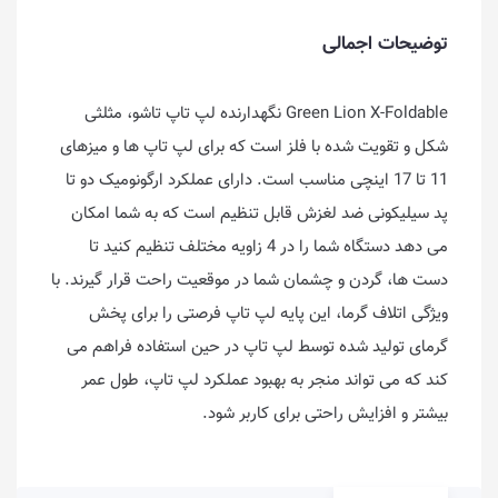
توضیحات اجمالی
Green Lion X-Foldable نگهدارنده لپ تاپ تاشو، مثلثی
شکل و تقویت شده با فلز است که برای لپ تاپ ها و میزهای
11 تا 17 اینچی مناسب است. دارای عملکرد ارگونومیک دو تا
پد سیلیکونی ضد لغزش قابل تنظیم است که به شما امکان
می دهد دستگاه شما را در 4 زاویه مختلف تنظیم کنید تا
دست ها، گردن و چشمان شما در موقعیت راحت قرار گیرند. با
ویژگی اتلاف گرما، این پایه لپ تاپ فرصتی را برای پخش
گرمای تولید شده توسط لپ تاپ در حین استفاده فراهم می
کند که می تواند منجر به بهبود عملکرد لپ تاپ، طول عمر
بیشتر و افزایش راحتی برای کاربر شود.