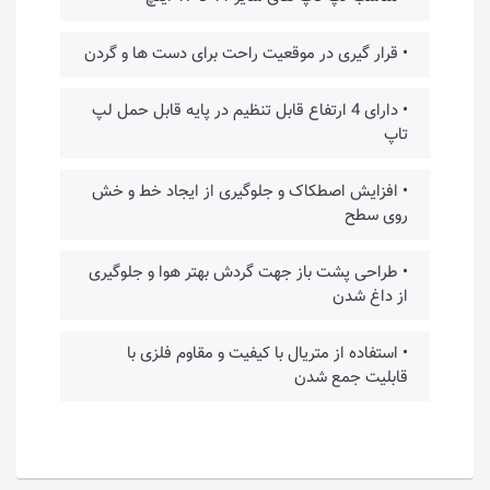
• قرار گیری در موقعیت راحت برای دست ها و گردن
• دارای 4 ارتفاع قابل تنظیم در پایه قابل حمل لپ
تاپ
• افزایش اصطکاک و جلوگیری از ایجاد خط و خش
روی سطح
• طراحی پشت باز جهت گردش بهتر هوا و جلوگیری
از داغ شدن
• استفاده از متریال با کیفیت و مقاوم فلزی با
قابلیت جمع شدن