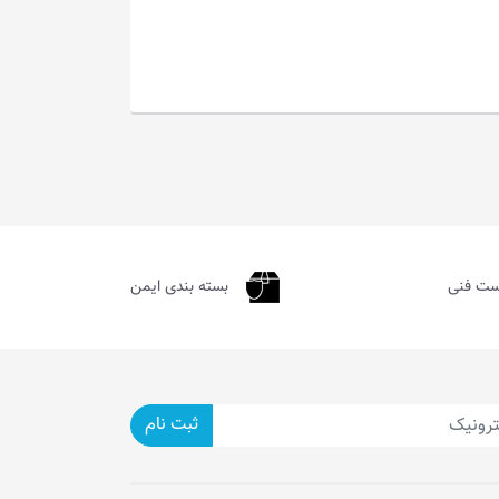
ست فنی
بسته بندی ایمن
ثبت نام