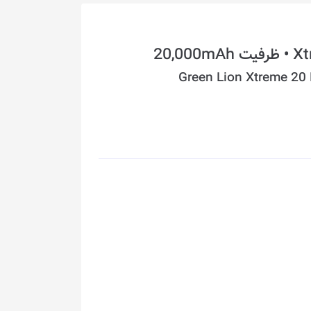
Green Lion Xtreme 2