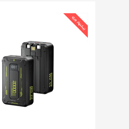
پیشنهاد ویژه