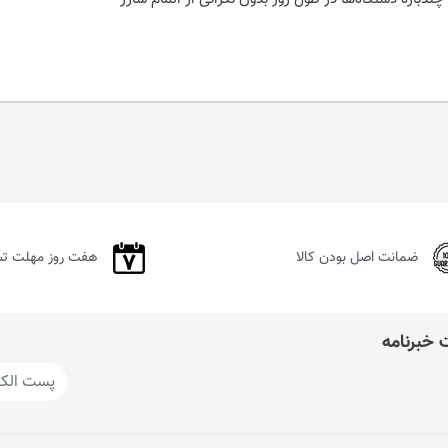
ضمانت اصل بودن کالا
هفت روز مهلت ت
خبرنامه