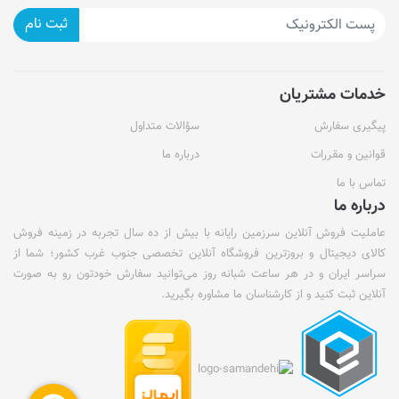
ثبت نام
خدمات مشتریان
پیگیری سفارش
سؤالات متداول
قوانین و مقررات
درباره ما
تماس با ما
درباره ما
عاملیت فروش آنلاین سرزمین رایانه با بیش از ده سال تجربه در زمینه فروش
کالای دیجیتال و بروزترین فروشگاه آنلاین تخصصی جنوب غرب کشور؛ شما از
سراسر ایران و در هر ساعت شبانه روز می‌توانید سفارش خودتون رو به صورت
آنلاین ثبت کنید و از کارشناسان ما مشاوره بگیرید.