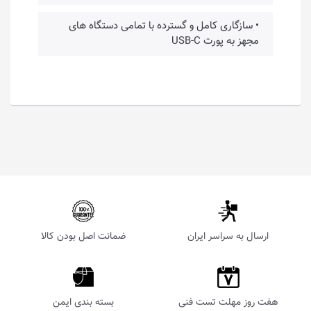
• سازگاری کامل و گسترده با تمامی دستگاه های
مجهز به پورت USB-C
ارسال به سراسر ایران
ضمانت اصل بودن کالا
هفت روز مهلت تست فنی
بسته بندی ایمن