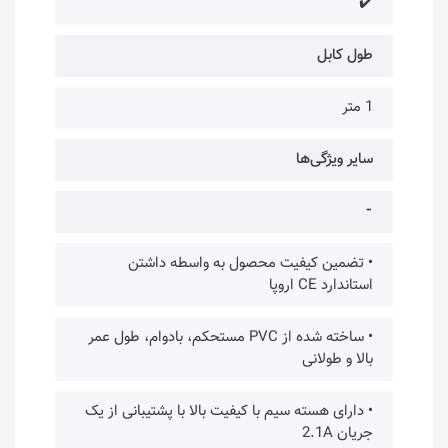
✔️
طول کابل
1 متر
سایر ویژگی‌ها
⁃
• تضمین کیفیت محصول به واسطه داشتن
استاندارد CE اروپا
• ساخته شده از PVC مستحکم، بادوام، طول عمر
بالا و طولانی
• دارای هسته سیم با کیفیت بالا با پشتیبانی از یک
جریان 2.1A