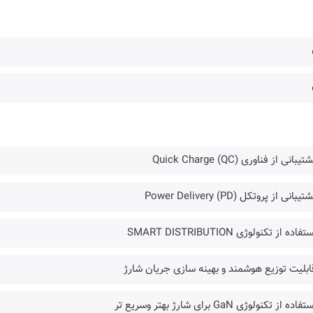
یبانی از فناوری (QC) Quick Charge
یبانی از پروتکل Power Delivery (PD)
فاده از تکنولوژی SMART DISTRIBUTION
ابلیت توزیع هوشمند و بهینه سازی جریان شارژ
اده از تکنولوژی GaN برای شارژ بهتر وسریع تر