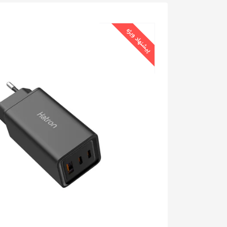
پیشنهاد ویژه