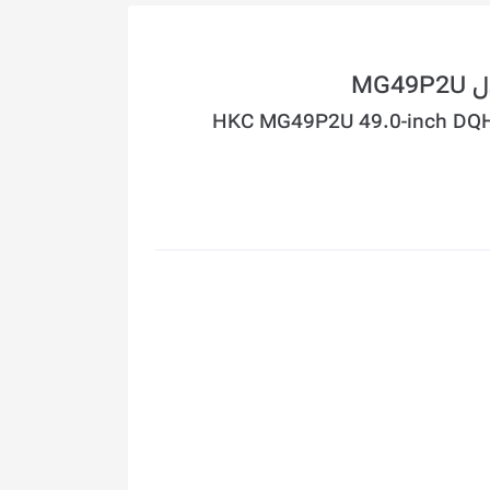
HKC MG49P2U 49.0-inch DQ