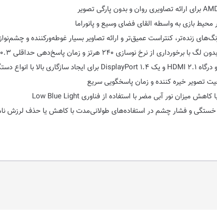
خ نوسازی ۲۴۰ هرتز و زمان پاسخ‌دهی حداقلی ۰.۳ میلی‌ثانیه
 انواع دستگاه‌ها
ان نور آبی مضر با استفاده از فناوری Low Blue Light