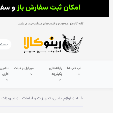
کلیه کالاهای موجود نو و قیمت‌های وبسایت بروز می‌باشد
لپ تاپ‌ها
رایانه‌های
موبایل و تبلت
ماشین‌
یکپارچه
اداری
خانه
لوازم جانبی، تجهیزات و قطعات
تجهیزات