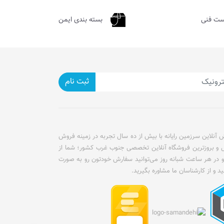
ست فنی
بسته بندی ایمن
ثبت نام
آنلاین سرزمین رایانه با بیش از ده سال تجربه در زمینه فروش
ل و بروزترین فروشگاه آنلاین تخصصی جنوب غرب کشور؛ شما از
و در هر ساعت شبانه روز می‌توانید سفارش خودتون رو به صورت
ید و از کارشناسان ما مشاوره بگیرید.