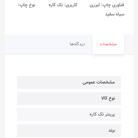
فناوری چاپ: لیزری کاربری: تک کاره نوع چاپ:
سیاه سفید
مشخصات
دیدگاه‌ها
مشخصات عمومی
نوع کالا
پرینتر تک کاره
برند