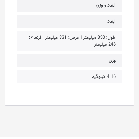
ابعاد و وزن
ابعاد
طول: 350 میلیمتر | عرض: 331 میلیمتر | ارتفاع:
248 میلیمتر
وزن
4.16 کیلوگرم