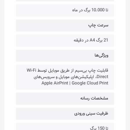
تا 10.000 برگ در ماه
سرعت چاپ
21 برگ A4 در دقیقه
ویژگی‌ها
قابلیت چاپ بی‌سیم از طریق موبایل توسط Wi-Fi
Direct، اپلیکیشن‌های موبایل و سرویس‌های
Apple AirPrint | Google Cloud Print
مشخصات رسانه
ظرفیت سینی ورودی
تا 150 برگ