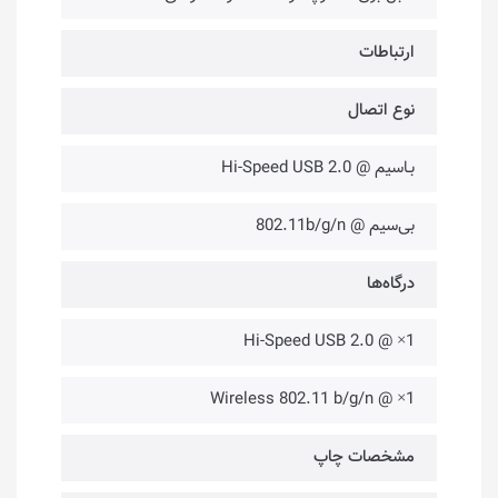
ارتباطات
نوع اتصال
بـاسیم @ Hi-Speed USB 2.0
بی‌سیم @ 802.11b/g/n
درگاه‌ها
1× @ Hi-Speed USB 2.0
1× @ Wireless 802.11 b/g/n
مشخصات چاپ