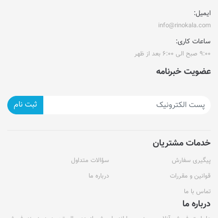
ایمیل:
info@rinokala.com
ساعات کاری:
۹:۰۰ صبح الی ۶:۰۰ بعد از ظهر
عضویت خبرنامه
ثبت نام
خدمات مشتریان
پیگیری سفارش
سؤالات متداول
قوانین و مقررات
درباره ما
تماس با ما
درباره ما