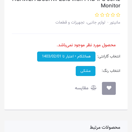
Monitor
مانیتور
لوازم جانبی، تجهیزات و قطعات
محصول مورد نظر موجود نمی‌باشد.
انتخاب گارانتی:
هماتلکام • اعتبار تا 1403/02/01
انتخاب رنگ:
مشکی
مقایسه
محصولات مرتبط