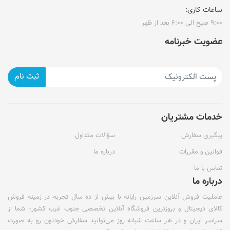
ساعات کاری:
۹:۰۰ صبح الی ۶:۰۰ بعد از ظهر
عضویت خبرنامه
ثبت نام
خدمات مشتریان
پیگیری سفارش
سؤالات متداول
قوانین و مقررات
درباره ما
تماس با ما
درباره ما
عاملیت فروش آنلاین سرزمین رایانه با بیش از ده سال تجربه در زمینه فروش
کالای دیجیتال و بروزترین فروشگاه آنلاین تخصصی جنوب غرب کشور؛ شما از
سراسر ایران و در هر ساعت شبانه روز می‌توانید سفارش خودتون رو به صورت