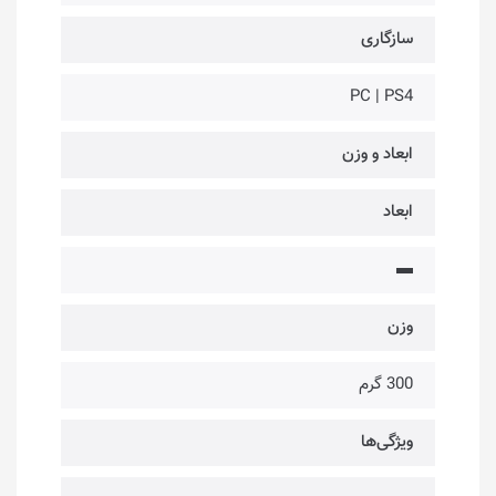
سازگاری
PC | PS4
ابعاد و وزن
ابعاد
▬
وزن
300 گرم
ویژگی‌ها