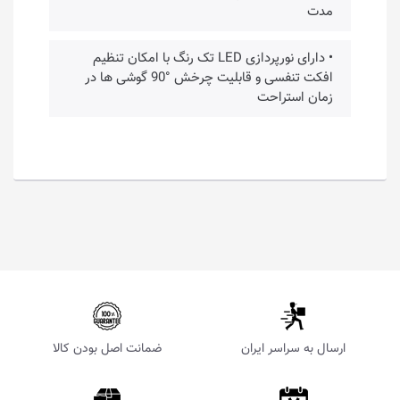
مدت
• دارای نورپردازی LED تک رنگ با امکان تنظیم
افکت تنفسی و قابلیت چرخش °90 گوشی ها در
زمان استراحت
ارسال به سراسر ایران
ضمانت اصل بودن کالا