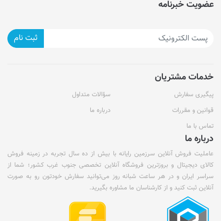
عضویت خبرنامه
ثبت نام
خدمات مشتریان
پیگیری سفارش
سؤالات متداول
قوانین و مقررات
درباره ما
تماس با ما
درباره ما
عاملیت فروش آنلاین سرزمین رایانه با بیش از ده سال تجربه در زمینه فروش
کالای دیجیتال و بروزترین فروشگاه آنلاین تخصصی جنوب غرب کشور؛ شما از
سراسر ایران و در هر ساعت شبانه روز می‌توانید سفارش خودتون رو به صورت
آنلاین ثبت کنید و از کارشناسان ما مشاوره بگیرید.