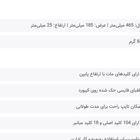
: 185 میلی‌متر | ارتفاع: 25 میلی‌متر
گرم
ارای کلیدهای مات با ارتفاع پایین
لفبای فارسی حک شده روی کیبورد
مکان تایپ راحت برای مدت طولانی
کلید اصلی و 18 کلید میانبر
ناسب برای استفاده روزمره و کار اداری