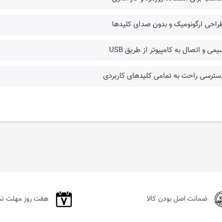
راحی ارگونومیک و بدون صدای کلیدها
یمی و اتصال به کامپیوتر از طریق USB
سترسی راحت به تمامی کلید‌های کاربردی
ضمانت اصل بودن کالا
هفت روز مهلت ت