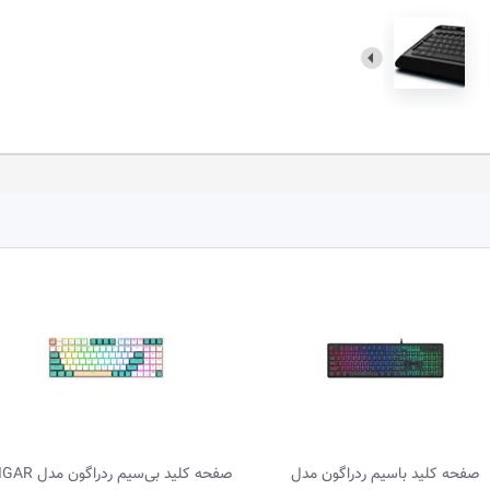
صفحه کلید بی‌سیم ردراگون مدل VEIGAR