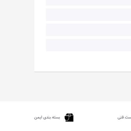
ست فنی
بسته بندی ایمن