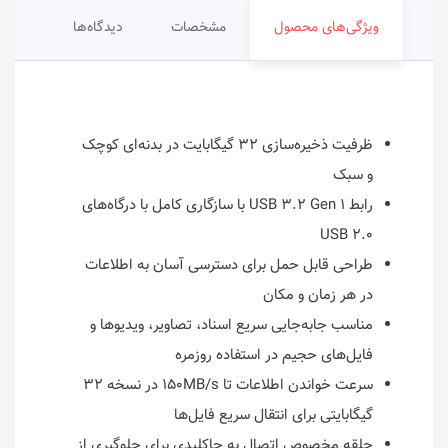
ویژگی‌های محصول
مشخصات
دیدگاه‌ها
ظرفیت ذخیره‌سازی ۳۲ گیگابایت در بدنه‌ای کوچک
و سبک
رابط USB ۳.۲ Gen ۱ با سازگاری کامل با درگاه‌های
USB ۲.۰
طراحی قابل حمل برای دسترسی آسان به اطلاعات
در هر زمان و مکان
مناسب جابه‌جایی سریع اسناد، تصاویر، ویدیوها و
فایل‌های حجیم در استفاده روزمره
سرعت خواندن اطلاعات تا ۱۵۰MB/s در نسخه ۳۲
گیگابایتی برای انتقال سریع فایل‌ها
حلقه مخصوص اتصال به جاکلیدی برای جلوگیری از