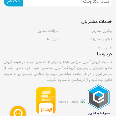
ثبت نام
خدمات مشتریان
پیگیری سفارش
سؤالات متداول
قوانین و مقررات
درباره ما
تماس با ما
درباره ما
عاملیت فروش آنلاین سرزمین رایانه با بیش از ده سال تجربه در زمینه فروش
کالای دیجیتال و بروزترین فروشگاه آنلاین تخصصی جنوب غرب کشور؛ شما از
سراسر ایران و در هر ساعت شبانه روز می‌توانید سفارش خودتون رو به صورت
آنلاین ثبت کنید و از کارشناسان ما مشاوره بگیرید.