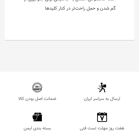
گم شدن و حمل راحت‌تر در کنار کلیدها
ارسال به سراسر ایران
ضمانت اصل بودن کالا
هفت روز مهلت تست فنی
بسته بندی ایمن