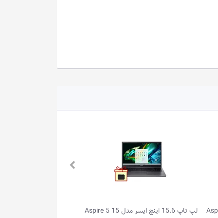
Aspire 5 1
لپ تاپ 15.6 اینچ ایسر مدل Aspire 3