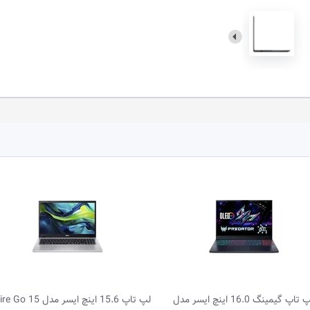
لپ تاپ 15.6 اینچ ایسر مدل Aspire Go 15
لپ تاپ 15.6 اینچ ایسر مدل 5