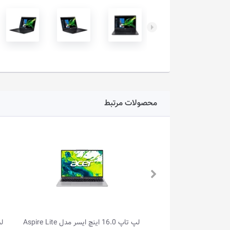
محصولات مرتبط
لپ تاپ 16.0 اینچ ایسر مدل Aspire Lite
لپ تاپ گیمینگ 16.0 اینچ ایسر مدل