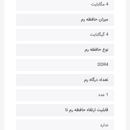
4 مگابایت
میزان حافظه رم
4 گیگابایت
نوع حافظه رم
DDR4
تعداد درگاه رم
1 عدد
قابلیت ارتقاء حافظه رم تا
ندارد