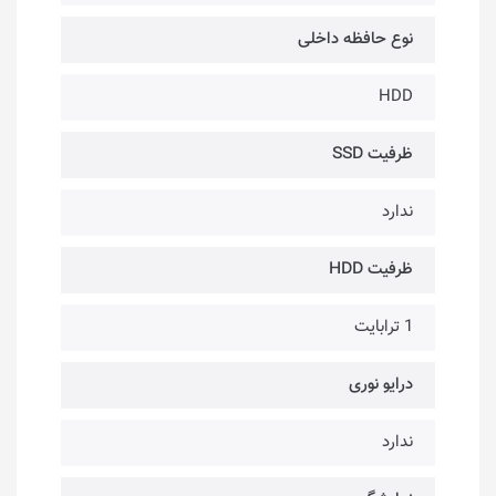
نوع حافظه داخلی
HDD
ظرفیت SSD
ندارد
ظرفیت HDD
1 ترابایت
درایو نوری
ندارد