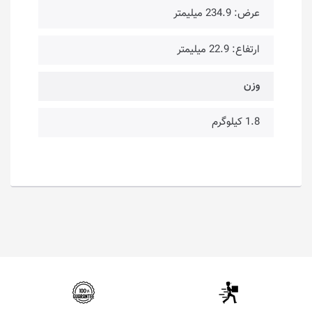
عرض: 234.9 میلیمتر
ارتفاع: 22.9 میلیمتر
وزن
1.8 کیلوگرم