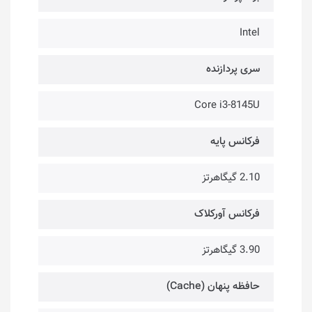
Intel
سری پردازنده
Core i3-8145U
فرکانس پایه
2.10 گیگاهرتز
فرکانس آورکلاک
3.90 گیگاهرتز
حافظه پنهان (Cache)