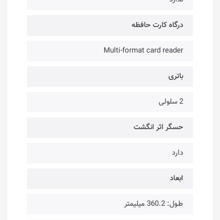
درگاه کارت حافظه
Multi-format card reader
باتری
2 سلولی
حسگر اثر انگشت
دارد
ابعاد
طـول: 360.2 میلیمتر