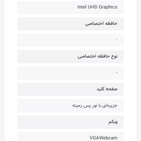
Intel UHD Graphics
حافظه اختصاصی
-
نوع حافظه اختصاصی
-
صفحه کلید
جزیره‌ای با نور پس زمینه
وبکم
VGAWebcam