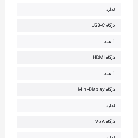
ندارد
درگاه USB-C
1 عدد
درگاه HDMI
1 عدد
درگاه Mini-Display
ندارد
درگاه VGA
ندارد