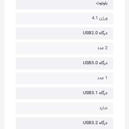
بلوتوث
ورژن 4.1
درگاه USB2.0
2 عدد
درگاه USB3.0
1 عدد
درگاه USB3.1
ندارد
درگاه USB3.2