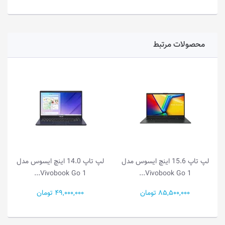
محصولات مرتبط
لپ تاپ 15.6 اینچ ایسوس مدل
لپ تاپ 14.0 اینچ ایسوس مدل
لپ تا
ok Go 1...
Vivobook Go 1...
Vivobook Go
85,5 تومان
49,000,000 تومان
55,500,000 توم