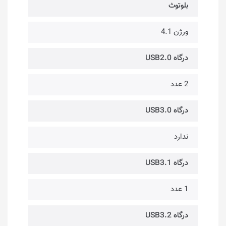
بلوتوث
ورژن 4.1
درگاه USB2.0
2 عدد
درگاه USB3.0
ندارد
درگاه USB3.1
1 عدد
درگاه USB3.2