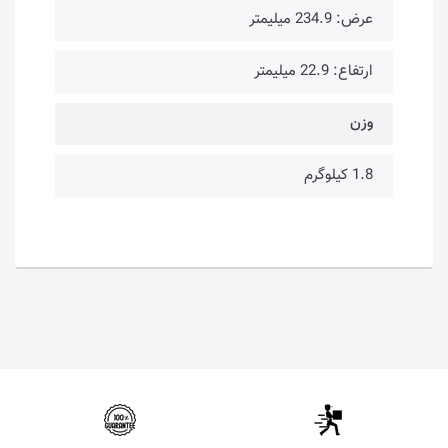
عرض: 234.9 میلیمتر
ارتفاع: 22.9 میلیمتر
وزن
1.8 کیلوگرم