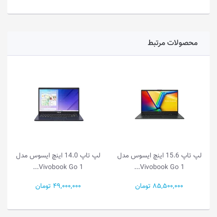
محصولات مرتبط
لپ تاپ 15.6 اینچ ایسوس مدل
لپ تاپ 14.0 اینچ ایسوس مدل
لپ تا
ok Go 1...
Vivobook Go 1...
Vivobook Go
85,5 تومان
49,000,000 تومان
55,500,000 توم