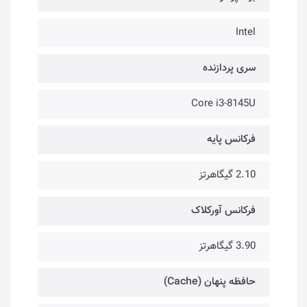
Intel
سری پردازنده
Core i3-8145U
فرکانس پایه
2.10 گیگاهرتز
فرکانس آورکلاک
3.90 گیگاهرتز
حافظه پنهان (Cache)