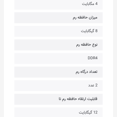
4 مگابایت
میزان حافظه رم
8 گیگابایت
نوع حافظه رم
DDR4
تعداد درگاه رم
2 عدد
قابلیت ارتقاء حافظه رم تا
12 گیگابایت