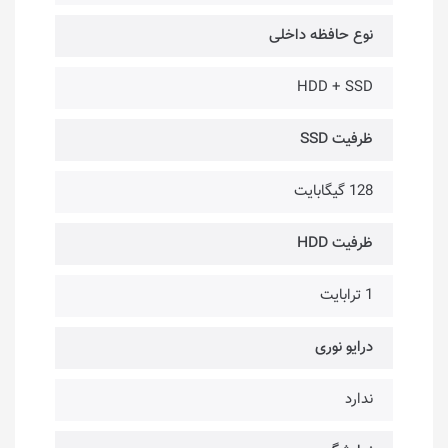
نوع حافظه داخلی
HDD + SSD
ظرفیت SSD
128 گیگابایت
ظرفیت HDD
1 ترابایت
درایو نوری
ندارد