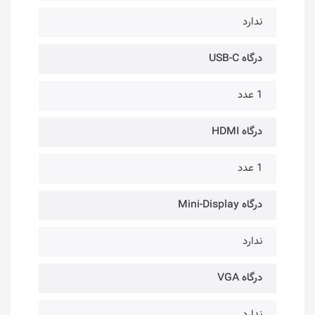
ندارد
درگاه USB-C
1 عدد
درگاه HDMI
1 عدد
درگاه Mini-Display
ندارد
درگاه VGA
ندارد