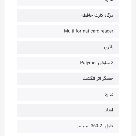
درگاه کارت حافظه
Multi-format card reader
باتری
2 سلولی Polymer
حسگر اثر انگشت
ندارد
ابعاد
طـول: 360.2 میلیمتر