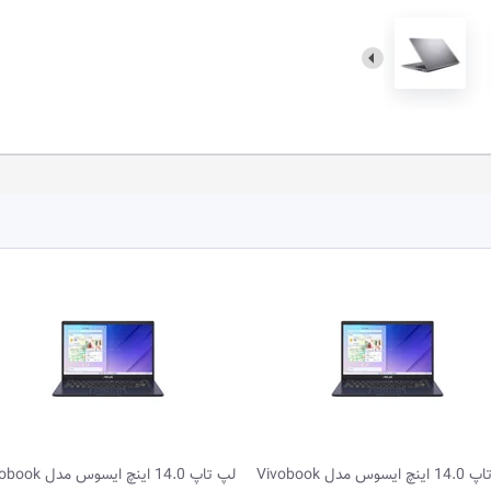
لپ تاپ 14.0 اینچ ایسوس مدل Vivobook