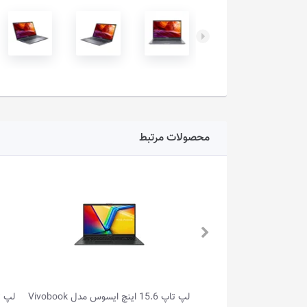
محصولات مرتبط
لپ تاپ 15.6 اینچ ایسوس مدل Vivobook
لپ تاپ 14.0 اینچ ایسوس مدل Vivobook