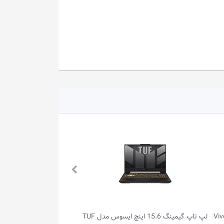
لپ تاپ گیمینگ 15.6 اینچ ایسوس مدل TUF
لپ تاپ گیمینگ 16.0 اینچ ایسوس مدل 天选