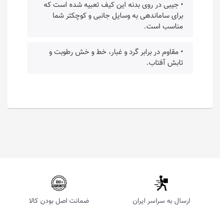
• جیبی در روی بدنه این کیف تعبیه شده است که
برای ساماندهی به وسایل جانبی و کوچکتر شما
مناسب است.
• مقاوم در برابر گرد و غبار، خط و خش رطوبت و
تابش آفتاب.
ارسال به سراسر ایران
ضمانت اصل بودن کالا