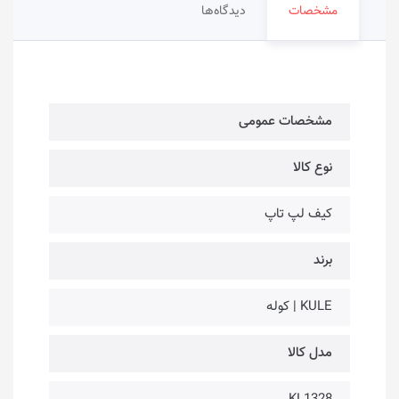
مشخصات
دیدگاه‌ها
مشخصات عمومی
نوع کالا
کیف لپ تاپ
برند
KULE | کوله
مدل کالا