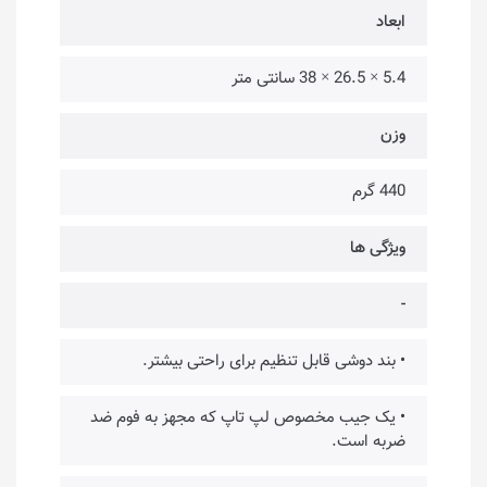
ابعاد
5.4 × 26.5 × 38 سانتی متر
وزن
440 گرم
ویژگی ها
-
• بند دوشی قابل تنظیم برای راحتی بیشتر.
• یک جیب مخصوص لپ تاپ که مجهز به فوم ضد
ضربه است.