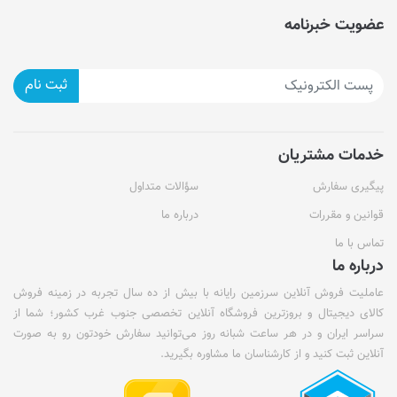
عضویت خبرنامه
ثبت نام
خدمات مشتریان
پیگیری سفارش
سؤالات متداول
قوانین و مقررات
درباره ما
تماس با ما
درباره ما
عاملیت فروش آنلاین سرزمین رایانه با بیش از ده سال تجربه در زمینه فروش
کالای دیجیتال و بروزترین فروشگاه آنلاین تخصصی جنوب غرب کشور؛ شما از
سراسر ایران و در هر ساعت شبانه روز می‌توانید سفارش خودتون رو به صورت
آنلاین ثبت کنید و از کارشناسان ما مشاوره بگیرید.