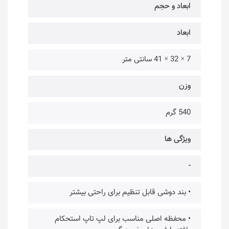
ابعاد و حجم
ابعاد
7 × 32 × 41 سانتی متر
وزن
540 گرم
ویژگی ها
-
• بند دوشی قابل تنظیم برای راحتی بیشتر
• محفظه اصلی مناسب برای لپ تاپ استحکام