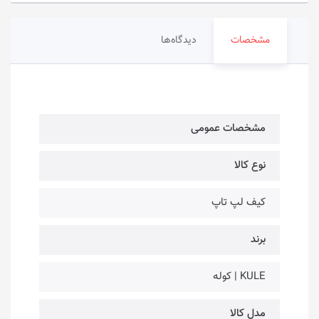
مشخصات
دیدگاه‌ها
مشخصات عمومی
نوع کالا
کیف لپ تاپ
برند
KULE | کوله
مدل کالا