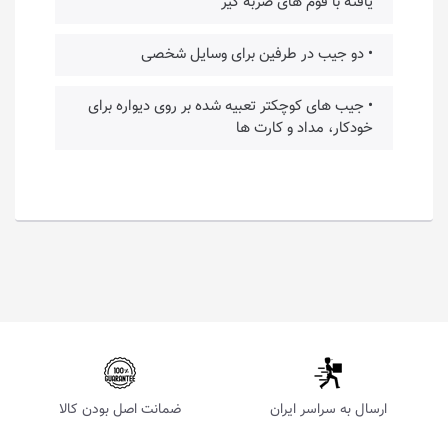
یافته با فوم های ضربه گیر
• دو جیب در طرفین برای وسایل شخصی
• جیب های کوچکتر تعبیه شده بر روی دیواره برای
خودکار، مداد و کارت ها
ارسال به سراسر ایران
ضمانت اصل بودن کالا