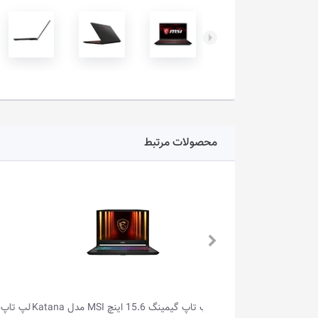
محصولات مرتبط
لپ تاپ گیمینگ 15.6 اینچ MSI مدل Katana
لپ تاپ گیمینگ 15.6 اینچ MSI مدل Katana