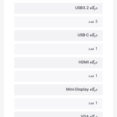
درگاه USB3.2
3 عدد
درگاه USB-C
1 عدد
درگاه HDMI
1 عدد
درگاه Mini-Display
1 عدد
درگاه VGA