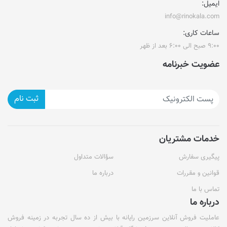
ایمیل:
info@rinokala.com
ساعات کاری:
۹:۰۰ صبح الی ۶:۰۰ بعد از ظهر
عضویت خبرنامه
ثبت نام
خدمات مشتریان
پیگیری سفارش
سؤالات متداول
قوانین و مقررات
درباره ما
تماس با ما
درباره ما
عاملیت فروش آنلاین سرزمین رایانه با بیش از ده سال تجربه در زمینه فروش