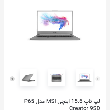
لپ تاپ 15.6 اینچی MSI مدل P65
Creator 9SD