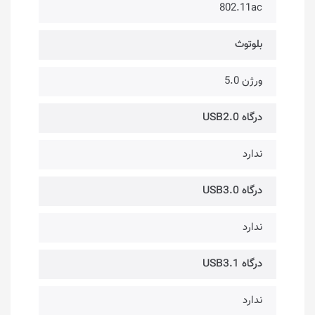
802.11ac
بلوتوث
ورژن 5.0
درگاه USB2.0
ندارد
درگاه USB3.0
ندارد
درگاه USB3.1
ندارد