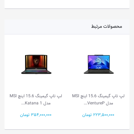
محصولات مرتبط
لپ تاپ گیمینگ 15.6 اینچ MSI
لپ تاپ گیمینگ 15.6 اینچ MSI
مدل Katana 1...
مدل Katana 1...
354,000,000 تومان
318,500,000 تومان