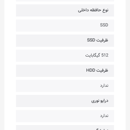
نوع حافظه داخلی
SSD
ظرفیت SSD
512 گیگابایت
ظرفیت HDD
ندارد
درایو نوری
ندارد