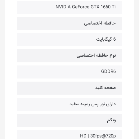
NVIDIA GeForce GTX 1660 Ti
حافظه اختصاصی
6 گیگابایت
نوع حافظه اختصاصی
GDDR6
صفحه کلید
دارای نور پس زمینه سفید
وبکم
HD | 30fps@720p