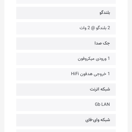
بلندگو
2 بلندگو @ 2 وات
جک صدا
1 ورودی میکروفون
1 خروجی هدفون HiFi
شبکه اترنت
Gb LAN
شبکه وای-فای