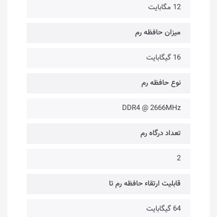
12 مگابایت
میزان حافظه رم
16 گیگابایت
نوع حافظه رم
DDR4 @ 2666MHz
تعداد درگاه رم
2
قابلیت ارتقاء حافظه رم تا
64 گیگابایت