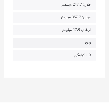
طـول: 247.7 میلیمتر
عرض: 357.7 میلیمتر
ارتفاع: 17.9 میلیمتر
وزن
1.9 کیلوگرم