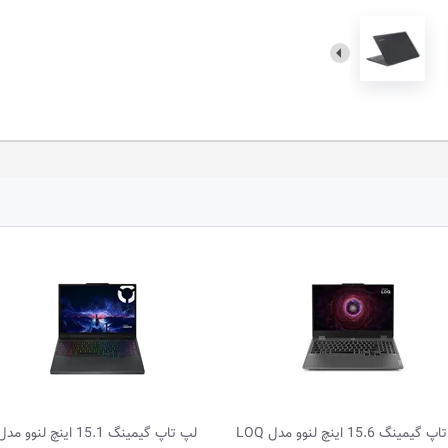
لپ تاپ گیمینگ 15.1 اینچ لنوو مدل
لپ تاپ گیمی