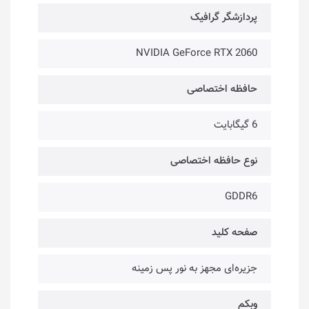
پردازشگر گرافیک
NVIDIA GeForce RTX 2060
حافظه اختصاصی
6 گیگابایت
نوع حافظه اختصاصی
GDDR6
صفحه کلید
جزیره‌ای مجهز به نور پس زمینه
وبکم