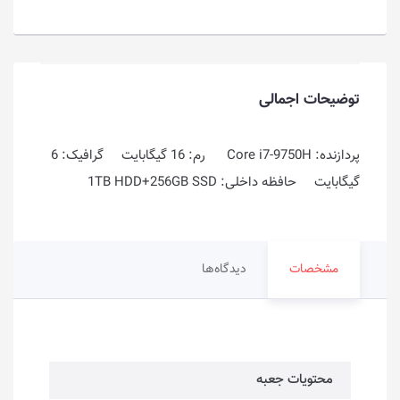
توضیحات اجمالی
پردازنده: Core i7-9750H رم: 16 گیگابایت گرافیک: 6
گیگابایت حافظه داخلی: 1TB HDD+256GB SSD
مشخصات
دیدگاه‌ها
محتویات جعبه