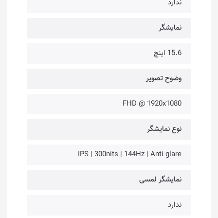
ندارد
نمایشگر
15.6 اینچ
وضوح تصویر
FHD @ 1920x1080
نوع نمایشگر
IPS | 300nits | 144Hz | Anti-glare
نمایشگر لمسی
ندارد