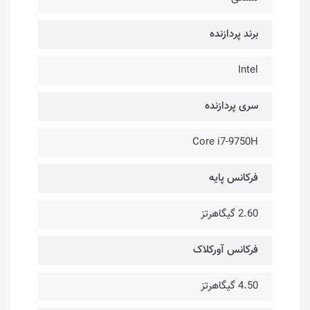
برند پردازنده
Intel
سری پردازنده
Core i7-9750H
فرکانس پایه
2.60 گیگاهرتز
فرکانس آورکلاک
4.50 گیگاهرتز