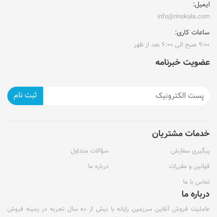
ایمیل:
info@rinokala.com
ساعات کاری:
۹:۰۰ صبح الی ۶:۰۰ بعد از ظهر
عضویت خبرنامه
ثبت نام
خدمات مشتریان
پیگیری سفارش
سؤالات متداول
قوانین و مقررات
درباره ما
تماس با ما
درباره ما
عاملیت فروش آنلاین سرزمین رایانه با بیش از ده سال تجربه در زمینه فروش