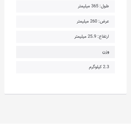
طـول: 365 میلیمتر
عرض: 260 میلیمتر
ارتفاع: 25.9 میلیمتر
وزن
2.3 کیلوگرم