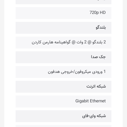
720p HD
بلندگو
2 بلندگو @ 2 وات @ گواهینامه هارمن کاردن
جک صدا
1 ورودی میکروفون/خروجی هدفون
شبکه اترنت
Gigabit Ethernet
شبکه وای-فای