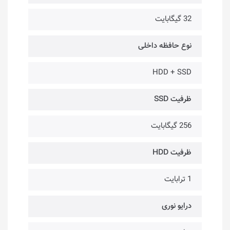
32 گیگابایت
نوع حافظه داخلی
HDD + SSD
ظرفیت SSD
256 گیگابایت
ظرفیت HDD
1 ترابایت
درایو نوری