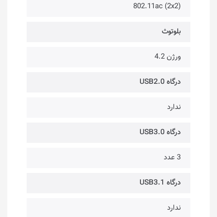
802.11ac (2x2)
بلوتوث
ورژن 4.2
درگاه USB2.0
ندارد
درگاه USB3.0
3 عدد
درگاه USB3.1
ندارد