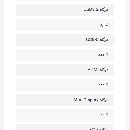
درگاه USB3.2
ندارد
درگاه USB-C
1 عدد
درگاه HDMI
1 عدد
درگاه Mini-Display
1 عدد