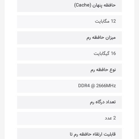
حافظه پنهان (Cache)
12 مگابایت
میزان حافظه رم
16 گیگابایت
نوع حافظه رم
DDR4 @ 2666MHz
تعداد درگاه رم
2 عدد
قابلیت ارتقاء حافظه رم تا