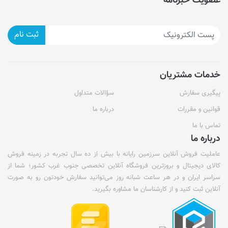
عضویت خبرنامه
ثبت نام
خدمات مشتریان
پیگیری سفارش
سؤالات متداول
قوانین و مقررات
درباره ما
تماس با ما
درباره ما
عاملیت فروش آنلاین سرزمین رایانه با بیش از ده سال تجربه در زمینه فروش
کالای دیجیتال و بروزترین فروشگاه آنلاین تخصصی جنوب غرب کشور؛ شما از
سراسر ایران و در هر ساعت شبانه روز می‌توانید سفارش خودتون رو به صورت
آنلاین ثبت کنید و از کارشناسان ما مشاوره بگیرید.