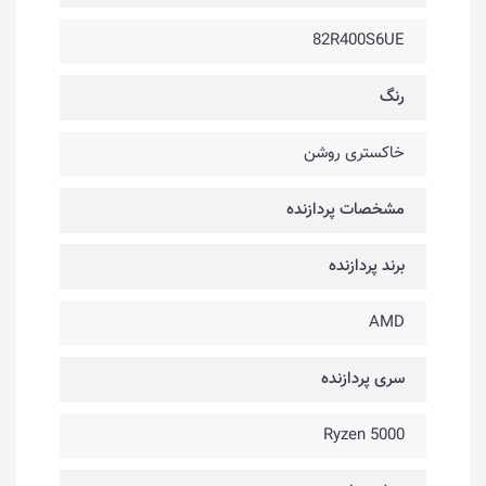
82R400S6UE
رنگ
خاکستری روشن
مشخصات پردازنده
برند پردازنده
AMD
سری پردازنده
Ryzen 5000