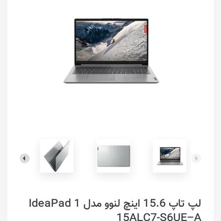
لپ تاپ 15.6 اینچ لنوو مدل IdeaPad 1
15ALC7-S6UE–A