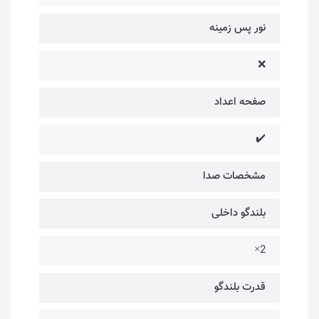
نور پس زمینه
❌
صفحه اعداد
✔️
مشخصات صدا
بلندگو داخلی
2×
قدرت بلندگو