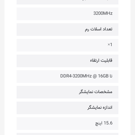
3200MHz
تعداد اسلات رم
1×
قابلیت ارتقاء
تا DDR4-3200MHz @ 16GB
مشخصات نمایشگر
اندازه نمایشگر
15.6 اینچ