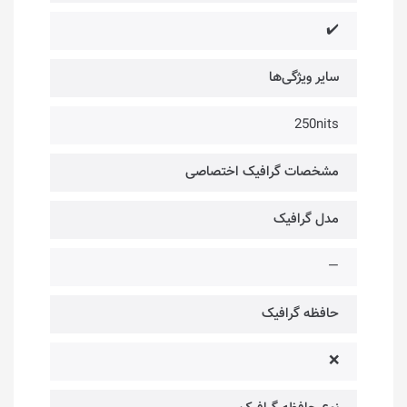
✔️
سایر ویژگی‌ها
250nits
مشخصات گرافیک اختصاصی
مدل گرافیک
—
حافظه گرافیک
❌