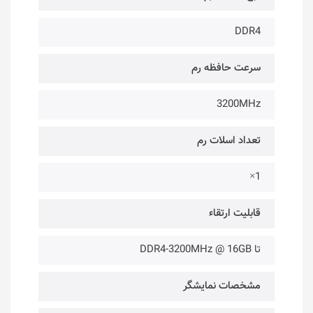
DDR4
سرعت حافظه رم
3200MHz
تعداد اسلات رم
1×
قابلیت ارتقاء
تا DDR4-3200MHz @ 16GB
مشخصات نمایشگر