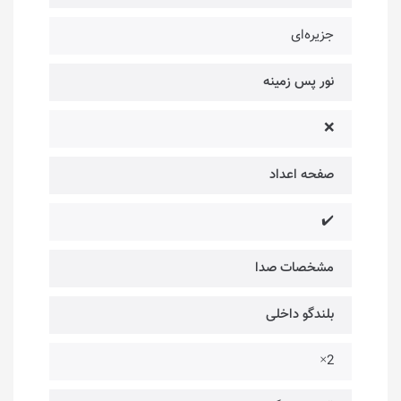
جزیره‌ای
نور پس زمینه
❌
صفحه اعداد
✔️
مشخصات صدا
بلندگو داخلی
2×