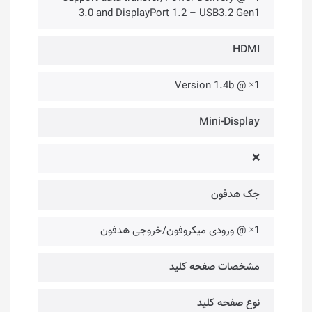
3.0 and DisplayPort 1.2 – USB3.2 Gen1
HDMI
1× @ Version 1.4b
Mini-Display
❌
جک هدفون
1× @ ورودی میکروفون/خروجی هدفون
مشخصات صفحه کلید
نوع صفحه کلید