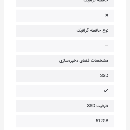
حافظه گرافیک
❌
نوع حافظه گرافیک
—
مشخصات فضای ذخیره‌سازی
SSD
✔️
ظرفیت SSD
512GB