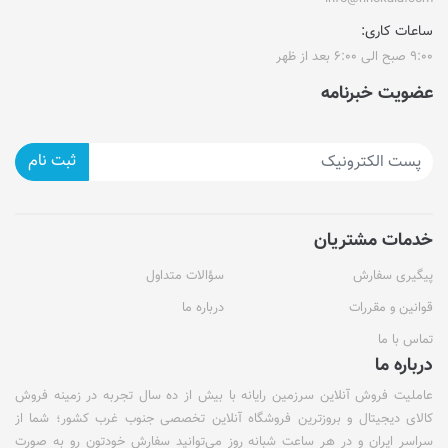
ساعات کاری:
۹:۰۰ صبح الی ۶:۰۰ بعد از ظهر
عضویت خبرنامه
ثبت نام
خدمات مشتریان
پیگیری سفارش
سؤالات متداول
قوانین و مقررات
درباره ما
تماس با ما
درباره ما
عاملیت فروش آنلاین سرزمین رایانه با بیش از ده سال تجربه در زمینه فروش
کالای دیجیتال و بروزترین فروشگاه آنلاین تخصصی جنوب غرب کشور؛ شما از
سراسر ایران و در هر ساعت شبانه روز می‌توانید سفارش خودتون رو به صورت