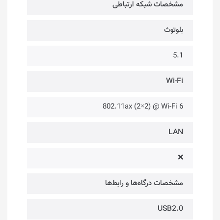
مشخصات شبکه ارتباطی
بلوتوث
5.1
Wi-Fi
802.11ax (2×2) @ Wi-Fi 6
LAN
❌
مشخصات درگاه‌ها و رابط‌ها
USB2.0