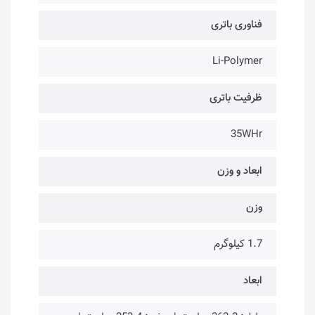
فناوری باتری
Li-Polymer
ظرفیت باتری
35WHr
ابعاد و وزن
وزن
1.7 کیلوگرم
ابعاد