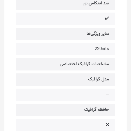
ضد انعکاس نور
✔️
سایر ویژگی‌ها
220nits
مشخصات گرافیک اختصاصی
مدل گرافیک
—
حافظه گرافیک
❌