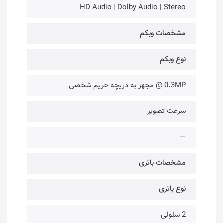
HD Audio | Dolby Audio | Stereo
مشخصات وبکم
نوع وبکم
0.3MP @ مجهز به دریچه حریم شخصی
سرعت تصویر
—
مشخصات باتری
نوع باتری
2 سلولی