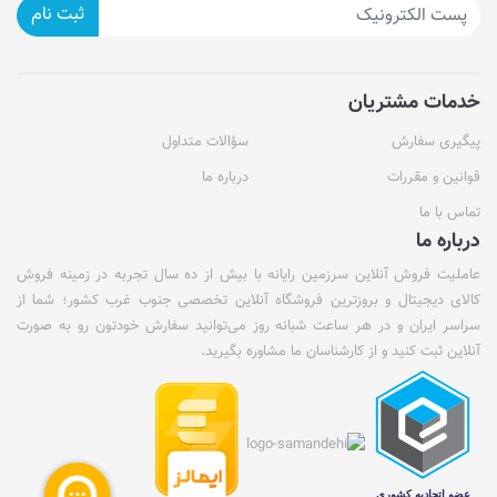
ثبت نام
خدمات مشتریان
پیگیری سفارش
سؤالات متداول
قوانین و مقررات
درباره ما
تماس با ما
درباره ما
عاملیت فروش آنلاین سرزمین رایانه با بیش از ده سال تجربه در زمینه فروش
کالای دیجیتال و بروزترین فروشگاه آنلاین تخصصی جنوب غرب کشور؛ شما از
سراسر ایران و در هر ساعت شبانه روز می‌توانید سفارش خودتون رو به صورت
آنلاین ثبت کنید و از کارشناسان ما مشاوره بگیرید.