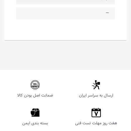
—
ارسال به سراسر ایران
ضمانت اصل بودن کالا
هفت روز مهلت تست فنی
بسته بندی ایمن