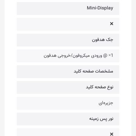
Mini-Display
❌
جک هدفون
1× @ ورودی میکروفون/خروجی هدفون
مشخصات صفحه کلید
نوع صفحه کلید
جزیره‌ای
نور پس زمینه
❌