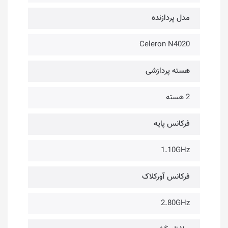
مدل پردازنده
Celeron N4020
هسته پردازشی
2 هسته
فرکانس پایه
1.10GHz
فرکانس آورکلاک
2.80GHz