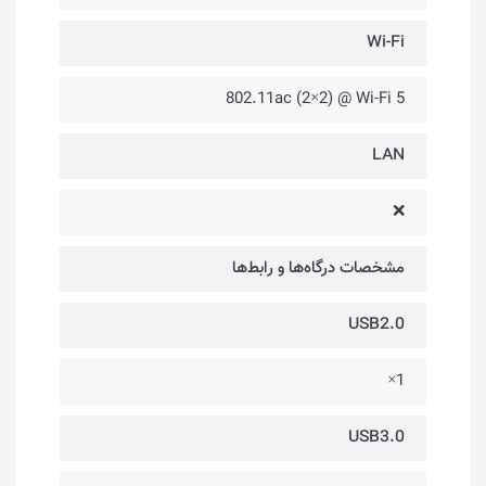
Wi-Fi
802.11ac (2×2) @ Wi-Fi 5
LAN
❌
مشخصات درگاه‌ها و رابط‌ها
USB2.0
1×
USB3.0