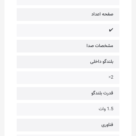
صفحه اعداد
✔️
مشخصات صدا
بلندگو داخلی
2×
قدرت بلندگو
1.5 وات
فناوری‌