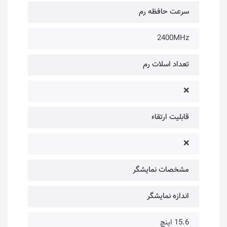
سرعت حافظه رم
2400MHz
تعداد اسلات رم
❌
قابلیت ارتقاء
❌
مشخصات نمایشگر
اندازه نمایشگر
15.6 اینچ