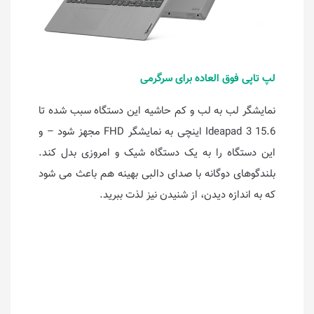
لپ تاپی فوق العاده برای سرگرمی
نمایشگر لب به لب و کم حاشیه این دستگاه سبب شده تا
Ideapad 3 15.6 اینچی به نمایشگر FHD مجهز شود – و
این دستگاه را به یک دستگاه شیک و امروزی بدل کند.
بلندگوهای دوگانه با صدای دالبی بهینه هم باعث می شود
که به اندازه دیدن، از شنیدن نیز لذت ببرید.