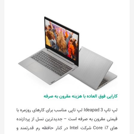
کارایی فوق العاده با هزینه مقرون به صرفه
لپ تاپ Ideapad 3 لپ تاپی مناسب برای کارهای روزمره با
قیمتی مقرون به صرفه است – جدیدترین نسل از پردازنده
های Core i7 شرکت Intel در کنار حافظه رم قدرتمند و