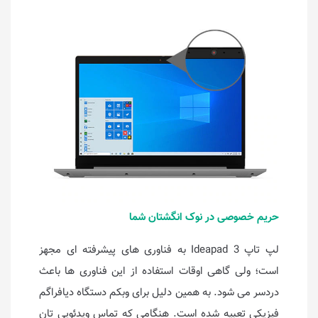
حریم خصوصی در نوک انگشتان شما
لپ تاپ Ideapad 3 به فناوری های پیشرفته ای مجهز
است؛ ولی گاهی اوقات استفاده از این فناوری ها باعث
دردسر می شود. به همین دلیل برای وبکم دستگاه دیافراگم
فیزیکی تعبیه شده است. هنگامی که تماس ویدئویی تان