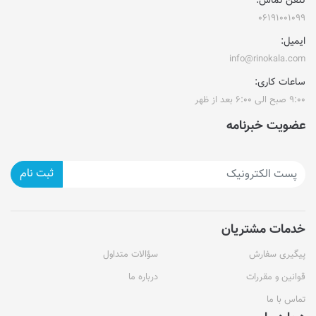
تلفن تماس:
۰۶۱۹۱۰۰۱۰۹۹
ایمیل:
info@rinokala.com
ساعات کاری:
۹:۰۰ صبح الی ۶:۰۰ بعد از ظهر
عضویت خبرنامه
ثبت نام
خدمات مشتریان
پیگیری سفارش
سؤالات متداول
قوانین و مقررات
درباره ما
تماس با ما