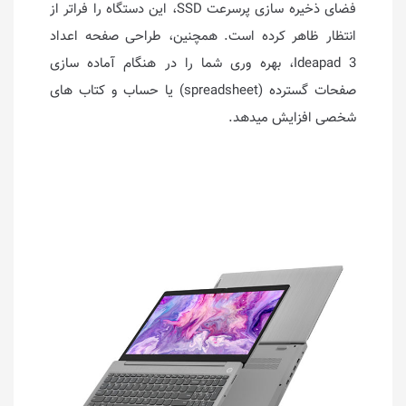
فضای ذخیره سازی پرسرعت SSD، این دستگاه را فراتر از
انتظار ظاهر کرده است. همچنین، طراحی صفحه اعداد
Ideapad 3، بهره وری شما را در هنگام آماده سازی
صفحات گسترده (spreadsheet) یا حساب و کتاب های
شخصی افزایش میدهد.