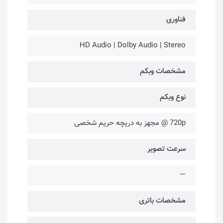
فناوری‌
HD Audio | Dolby Audio | Stereo
مشخصات وبکم
نوع وبکم
720p @ مجهز به دریچه حریم شخصی
سرعت تصویر
—
مشخصات باتری