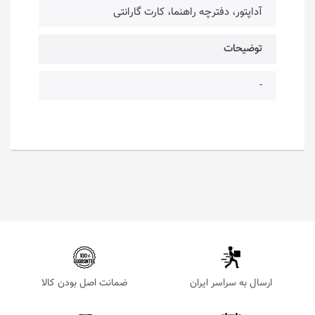
آداپتور، دفترچه راهنما، کارت گارانتی
توضیحات
-
ارسال به سراسر ایران
ضمانت اصل بودن کالا