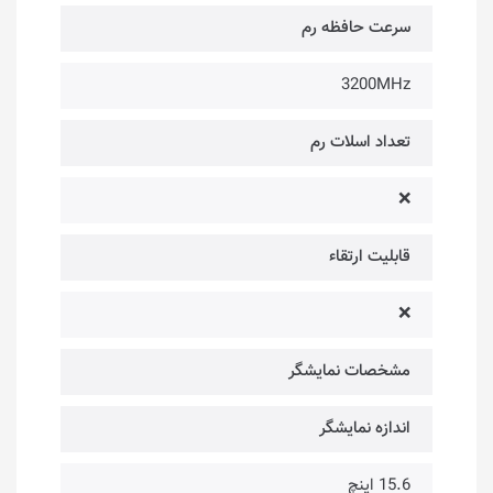
سرعت حافظه رم
3200MHz
تعداد اسلات رم
❌
قابلیت ارتقاء
❌
مشخصات نمایشگر
اندازه نمایشگر
15.6 اینچ