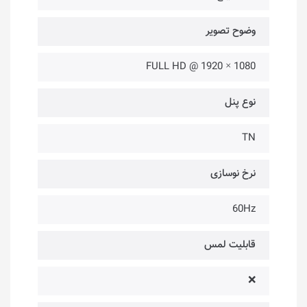
وضوح تصویر
1080 × 1920 @ FULL HD
نوع پنل
TN
نرخ نوسازی
60Hz
قابلیت لمس
❌