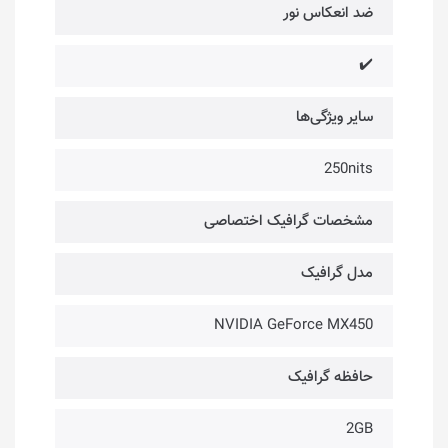
ضد انعکاس نور
✔️
سایر ویژگی‌ها
250nits
مشخصات گرافیک اختصاصی
مدل گرافیک
NVIDIA GeForce MX450
حافظه گرافیک
2GB