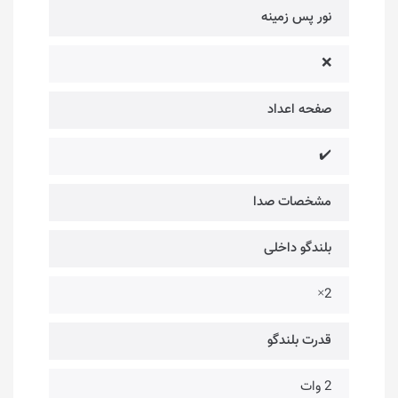
نور پس زمینه
❌
صفحه اعداد
✔️
مشخصات صدا
بلندگو داخلی
2×
قدرت بلندگو
2 وات