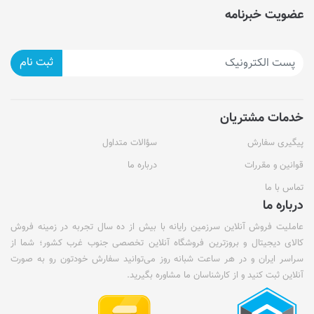
عضویت خبرنامه
ثبت نام
خدمات مشتریان
پیگیری سفارش
سؤالات متداول
قوانین و مقررات
درباره ما
تماس با ما
درباره ما
عاملیت فروش آنلاین سرزمین رایانه با بیش از ده سال تجربه در زمینه فروش
کالای دیجیتال و بروزترین فروشگاه آنلاین تخصصی جنوب غرب کشور؛ شما از
سراسر ایران و در هر ساعت شبانه روز می‌توانید سفارش خودتون رو به صورت
آنلاین ثبت کنید و از کارشناسان ما مشاوره بگیرید.