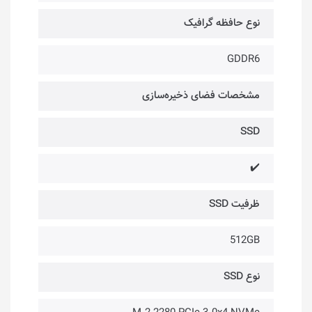
نوع حافظه گرافیک
GDDR6
مشخصات فضای ذخیره‌سازی
SSD
✔️
ظرفیت SSD
512GB
نوع SSD