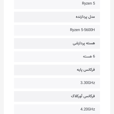
Ryzen 5
مدل پردازنده
Ryzen 5-5600H
هسته پردازشی
6 هسته
فرکانس پایه
3.30GHz
فرکانس آورکلاک
4.20GHz