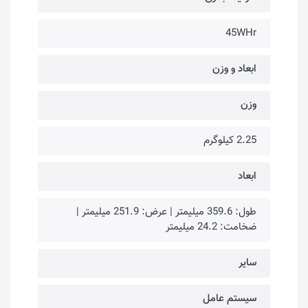
45WHr
ابعاد و وزن
وزن
2.25 کیلوگرم
ابعاد
طول: 359.6 میلیمتر | عرض: 251.9 میلیمتر |
ضخامت: 24.2 میلیمتر
سایر
سیستم عامل