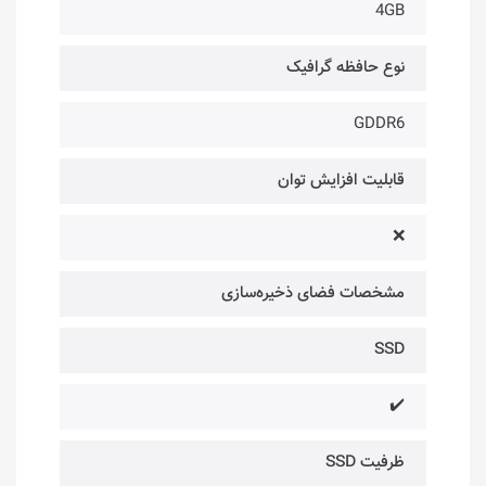
4GB
نوع حافظه گرافیک
GDDR6
قابلیت افزایش توان
❌
مشخصات فضای ذخیره‌سازی
SSD
✔️
ظرفیت SSD