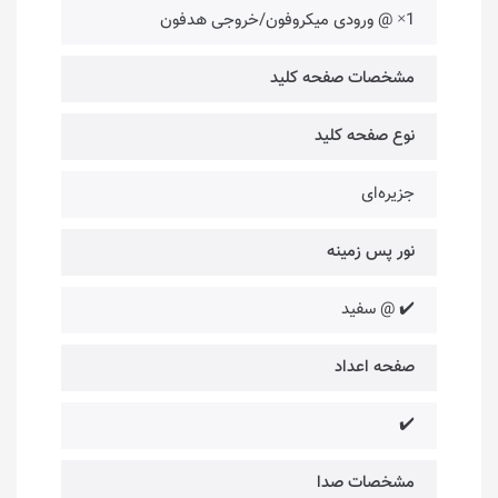
1× @ ورودی میکروفون/خروجی هدفون
مشخصات صفحه کلید
نوع صفحه کلید
جزیره‌ای
نور پس زمینه
✔️ @ سفید
صفحه اعداد
✔️
مشخصات صدا