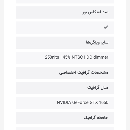
ضد انعکاس نور
✔️
سایر ویژگی‌ها
250nits | 45% NTSC | DC dimmer
مشخصات گرافیک اختصاصی
مدل گرافیک
NVIDIA GeForce GTX 1650
حافظه گرافیک