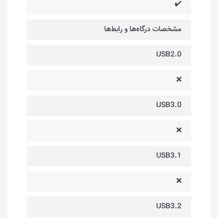
✔️
مشخصات درگاه‌ها و رابط‌ها
USB2.0
❌
USB3.0
❌
USB3.1
❌
USB3.2