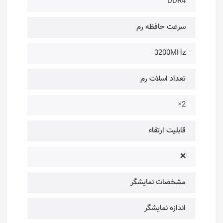
DDR4
سرعت حافظه رم
3200MHz
تعداد اسلات رم
2×
قابلیت ارتقاء
❌
مشخصات نمایشگر
اندازه نمایشگر