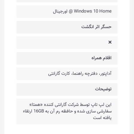
Windows 10 Home @ اورجینال
حسگر اثر انگشت
❌
اقلام همراه
آداپتور، دفترچه راهنما، کارت گارانتی
توضیحات
این لپ تاپ توسط شرکت گارانتی کننده «همتا»
سفارشی سازی شده و حافظه رم آن به 16GB ارتقاء
یافته است