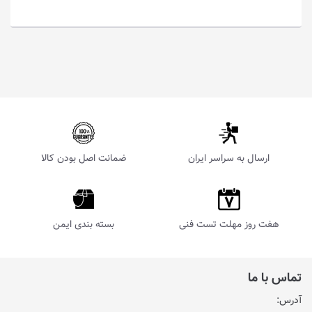
ارسال به سراسر ایران
ضمانت اصل بودن کالا
هفت روز مهلت تست فنی
بسته بندی ایمن
تماس با ما
آدرس: