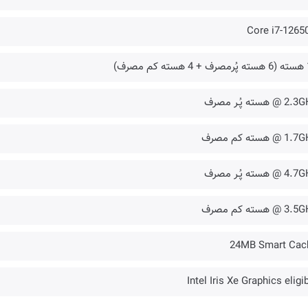
Core i7-1265
 مصرف)
@ هسته پُـر مصرف
 @ هسته کم مصرف
@ هسته پُـر مصرف
 @ هسته کم مصرف
24MB Smart Cac
Intel Iris Xe Graphics eligi