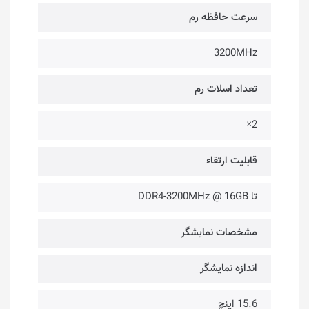
سرعت حافظه رم
3200MHz
تعداد اسلات رم
2×
قابلیت ارتقاء
تا DDR4-3200MHz @ 16GB
مشخصات نمایشگر
اندازه نمایشگر
15.6 اینچ