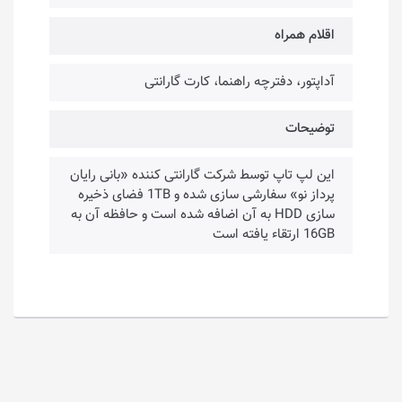
اقلام همراه
آداپتور، دفترچه راهنما، کارت گارانتی
توضیحات
این لپ تاپ توسط شرکت گارانتی کننده «بانی رایان
پرداز نو» سفارشی سازی شده و 1TB فضای ذخیره
سازی HDD به آن اضافه شده است و حافظه آن به
16GB ارتقاء یافته است