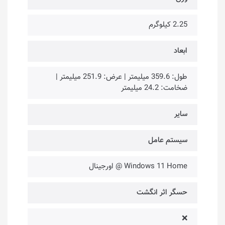
2.25 کیلوگرم
ابعاد
طول: 359.6 میلیمتر | عرض: 251.9 میلیمتر |
ضخامت: 24.2 میلیمتر
سایر
سیستم عامل
Windows 11 Home @ اورجینال
حسگر اثر انگشت
❌