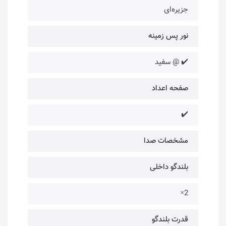
جزیره‌ای
نور پس زمینه
✔️ @ سفید
صفحه اعداد
✔️
مشخصات صدا
بلندگو داخلی
2×
قدرت بلندگو