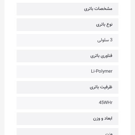
مشخصات باتری
نوع باتری
3 سلولی
فناوری باتری
Li-Polymer
ظرفیت باتری
45WHr
ابعاد و وزن
وزن