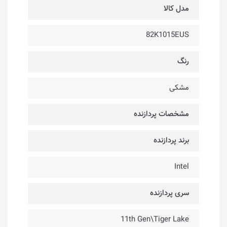
مدل کالا
82K1015EUS
رنگ
مشکی
مشخصات پردازنده
برند پردازنده
Intel
سری پردازنده
11th Gen\Tiger Lake