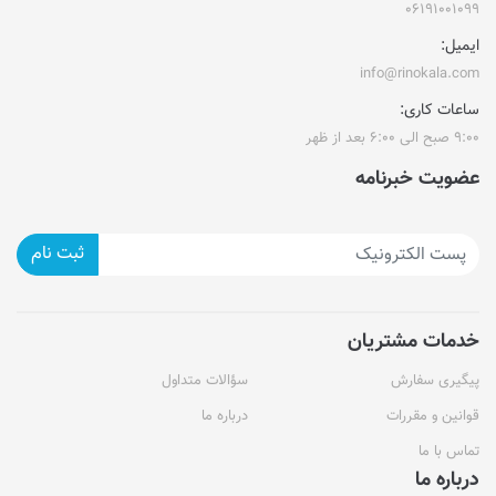
۰۶۱۹۱۰۰۱۰۹۹
ایمیل:
info@rinokala.com
ساعات کاری:
۹:۰۰ صبح الی ۶:۰۰ بعد از ظهر
عضویت خبرنامه
ثبت نام
خدمات مشتریان
پیگیری سفارش
سؤالات متداول
قوانین و مقررات
درباره ما
تماس با ما
درباره ما