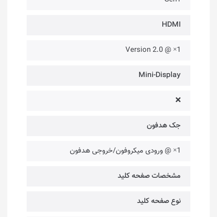
HDMI
1× @ Version 2.0
Mini-Display
❌
جک هدفون
1× @ ورودی میکروفون/خروجی هدفون
مشخصات صفحه کلید
نوع صفحه کلید