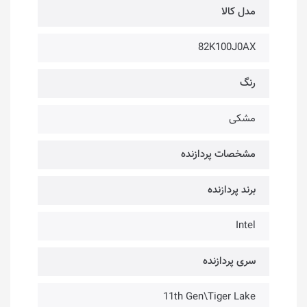
مدل کالا
82K100J0AX
رنگ
مشکی
مشخصات پردازنده
برند پردازنده
Intel
سری پردازنده
11th Gen\Tiger Lake