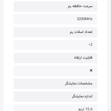
سرعت حافظه رم
3200MHz
تعداد اسلات رم
2×
قابلیت ارتقاء
❌
مشخصات نمایشگر
اندازه نمایشگر
15.6 اینچ