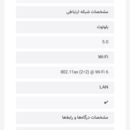
مشخصات شبکه ارتباطی
بلوتوث
5.0
Wi-Fi
802.11ax (2×2) @ Wi-Fi 6
LAN
✔️
مشخصات درگاه‌ها و رابط‌ها