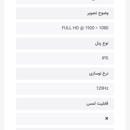
وضوح تصویر
1080 × 1920 @ FULL HD
نوع پنل
IPS
نرخ نوسازی
120Hz
قابلیت لمس
❌