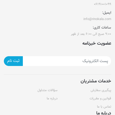
۰۶۱۹۱۰۰۱۰۹۹
ایمیل:
info@rinokala.com
ساعات کاری:
۹:۰۰ صبح الی ۶:۰۰ بعد از ظهر
عضویت خبرنامه
ثبت نام
خدمات مشتریان
پیگیری سفارش
سؤالات متداول
قوانین و مقررات
درباره ما
تماس با ما
درباره ما