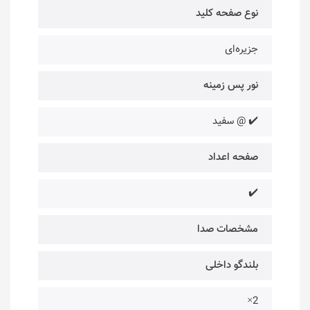
نوع صفحه کلید
جزیره‌ای
نور پس زمینه
✔️ @ سفید
صفحه اعداد
✔️
مشخصات صدا
بلندگو داخلی
2×