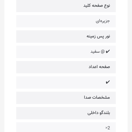
نوع صفحه کلید
جزیره‌ای
نور پس زمینه
✔️ @ سفید
صفحه اعداد
✔️
مشخصات صدا
بلندگو داخلی
2×