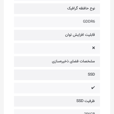
نوع حافظه گرافیک
GDDR6
قابلیت افزایش توان
❌
مشخصات فضای ذخیره‌سازی
SSD
✔️
ظرفیت SSD