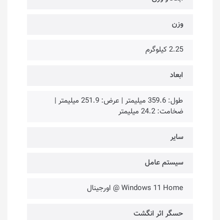
وزن
2.25 کیلوگرم
ابعاد
طول: 359.6 میلیمتر | عرض: 251.9 میلیمتر |
ضخامت: 24.2 میلیمتر
سایر
سیستم عامل
Windows 11 Home @ اورجینال
حسگر اثر انگشت