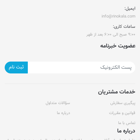
ایمیل:
info@rinokala.com
ساعات کاری:
۹:۰۰ صبح الی ۶:۰۰ بعد از ظهر
عضویت خبرنامه
ثبت نام
خدمات مشتریان
پیگیری سفارش
سؤالات متداول
قوانین و مقررات
درباره ما
تماس با ما
درباره ما