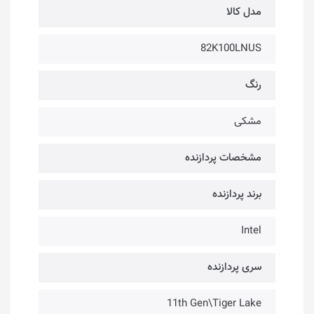
مدل کالا
82K100LNUS
رنگ
مشکی
مشخصات پردازنده
برند پردازنده
Intel
سری پردازنده
11th Gen\Tiger Lake