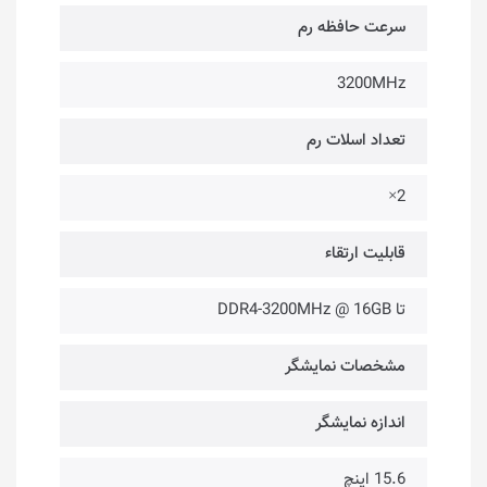
سرعت حافظه رم
3200MHz
تعداد اسلات رم
2×
قابلیت ارتقاء
تا DDR4-3200MHz @ 16GB
مشخصات نمایشگر
اندازه نمایشگر
15.6 اینچ