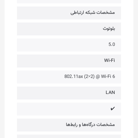
مشخصات شبکه ارتباطی
بلوتوث
5.0
Wi-Fi
802.11ax (2×2) @ Wi-Fi 6
LAN
✔️
مشخصات درگاه‌ها و رابط‌ها