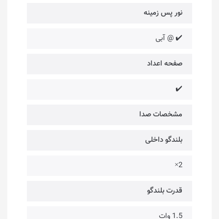
نور پس زمینه
✔️ @ آبی
صفحه اعداد
✔️
مشخصات صدا
بلندگو داخلی
2×
قدرت بلندگو
1.5 وات