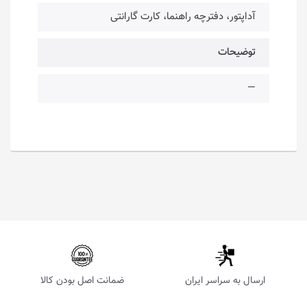
آداپتور، دفترچه راهنما، کارت گارانتی
توضیحات
—
ارسال به سراسر ایران
ضمانت اصل بودن کالا