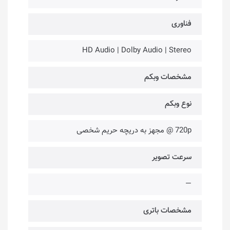
فناوری‌
HD Audio | Dolby Audio | Stereo
مشخصات وبکم
نوع وبکم
720p @ مجهز به دریچه حریم شخصی
سرعت تصویر
—
مشخصات باتری