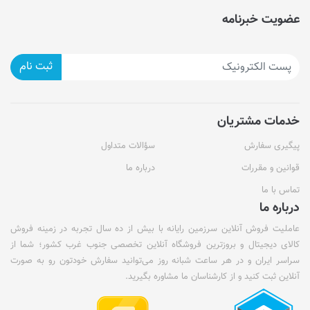
عضویت خبرنامه
ثبت نام
خدمات مشتریان
پیگیری سفارش
سؤالات متداول
قوانین و مقررات
درباره ما
تماس با ما
درباره ما
عاملیت فروش آنلاین سرزمین رایانه با بیش از ده سال تجربه در زمینه فروش
کالای دیجیتال و بروزترین فروشگاه آنلاین تخصصی جنوب غرب کشور؛ شما از
سراسر ایران و در هر ساعت شبانه روز می‌توانید سفارش خودتون رو به صورت
آنلاین ثبت کنید و از کارشناسان ما مشاوره بگیرید.