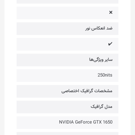
❌
ضد انعکاس نور
✔️
سایر ویژگی‌ها
250nits
مشخصات گرافیک اختصاصی
مدل گرافیک
NVIDIA GeForce GTX 1650