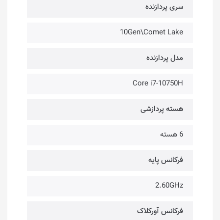
سری پردازنده
10Gen\Comet Lake
مدل پردازنده
Core i7-10750H
هسته پردازشی
6 هسته
فرکانس پایه
2.60GHz
فرکانس آورکلاک