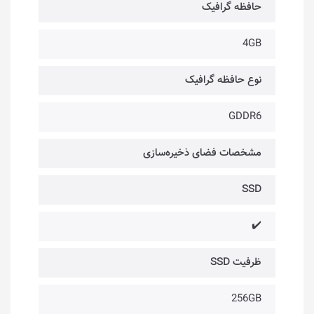
حافظه گرافیک
4GB
نوع حافظه گرافیک
GDDR6
مشخصات فضای ذخیره‌سازی
SSD
✔️
ظرفیت SSD
256GB