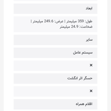
ابعاد
طول: 359 میلیمتر | عرض: 249.6 میلیمتر |
ضخامت: 24.9 میلیمتر
سایر
سیستم عامل
❌
حسگر اثر انگشت
❌
اقلام همراه