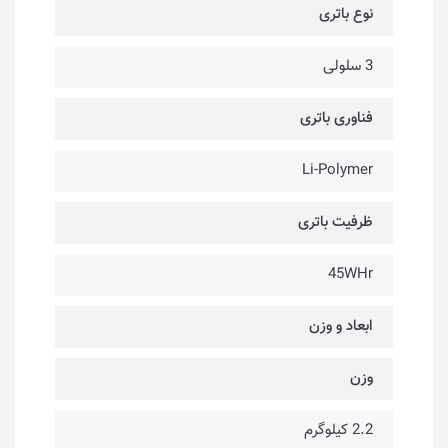
نوع باتری
3 سلولی
فناوری باتری
Li-Polymer
ظرفیت باتری
45WHr
ابعاد و وزن
وزن
2.2 کیلوگرم